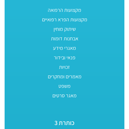
מקצועות הרפואה
מקצועות הפרא רפואיים
שיתוק מוחין
אבחנות דומות
מאגרי מידע
פנאי ובידור
זכויות
מאמרים ומחקרים
משפט
מאגר סרטים
כותרת 3