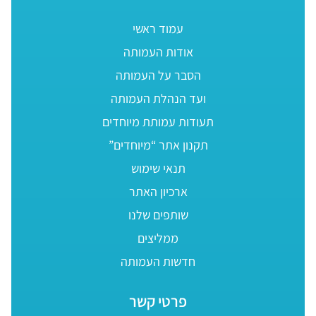
עמוד ראשי
אודות העמותה
הסבר על העמותה
ועד הנהלת העמותה
תעודות עמותת מיוחדים
תקנון אתר “מיוחדים”
תנאי שימוש
ארכיון האתר
שותפים שלנו
ממליצים
חדשות העמותה
פרטי קשר