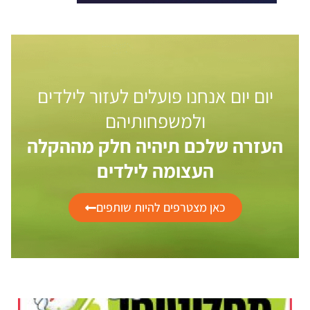
יום יום אנחנו פועלים לעזור לילדים
ולמשפחותיהם
העזרה שלכם תיהיה חלק מההקלה
העצומה לילדים
כאן מצטרפים להיות שותפים