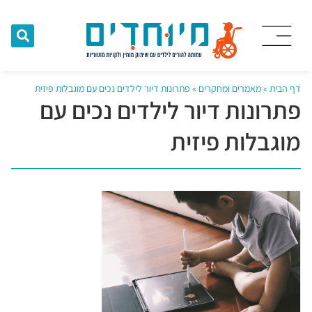
דף הבית
»
מאמרים ומחקרים
»
פתרונות דיור לילדים נכים עם מוגבלות פיזית
פתרונות דיור לילדים נכים עם
מוגבלות פיזית