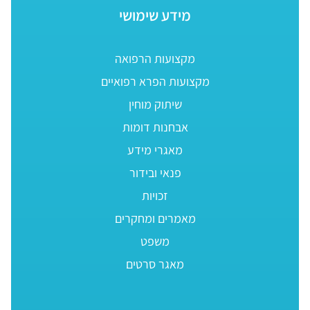
מידע שימושי
מקצועות הרפואה
מקצועות הפרא רפואיים
שיתוק מוחין
אבחנות דומות
מאגרי מידע
פנאי ובידור
זכויות
מאמרים ומחקרים
משפט
מאגר סרטים