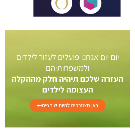
יום יום אנחנו פועלים לעזור לילדים
ולמשפחותיהם
העזרה שלכם תיהיה חלק מההקלה
העצומה לילדים
כאן מצטרפים להיות שותפים