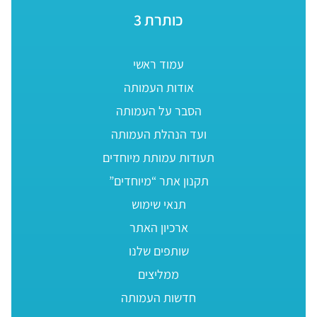
כותרת 3
עמוד ראשי
אודות העמותה
הסבר על העמותה
ועד הנהלת העמותה
תעודות עמותת מיוחדים
תקנון אתר “מיוחדים”
תנאי שימוש
ארכיון האתר
שותפים שלנו
ממליצים
חדשות העמותה