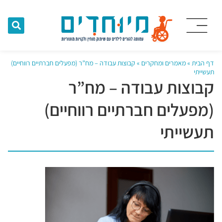
דף הבית
»
מאמרים ומחקרים
»
קבוצות עבודה – מח”ר (מפעלים חברתיים רווחיים)
תעשייתי
קבוצות עבודה – מח”ר
(מפעלים חברתיים רווחיים)
תעשייתי