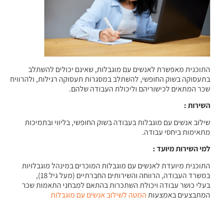
התוכנית מאפשרת לאנשים עם מוגבלות, שאינם יכולים להשתלב
בתעסוקה בשוק החופשי, להשתלב במסגרות תעסוקה רגילות, ולהרוויח
שכר המתאים לכישוריהם וליכולת העבודה שלהם.
השירות
:
שילוב אנשים עם מוגבלות בעבודה בשוק החופשי, בליווי ובתמיכות
מתאימות ביחסי עבודה.
למי השירות מיועד
:
התוכנית מיועדת לאנשים עם מוגבלות המוכרים במינהל מוגבלויות
במשרד העבודה, הרווחה והשירותים החברתיים (מעל גיל 18),
בעלי כושר עבודה ויכולת השתכרות בהתאם למבחני התאמות שכר
המתבצעים באמצעות
המטה לשילוב אנשים עם מוגבלות