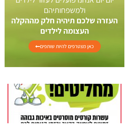
ולמשפחותיהם
העזרה שלכם תיהיה חלק מההקלה
העצומה לילדים
כאן מצטרפים להיות שותפים