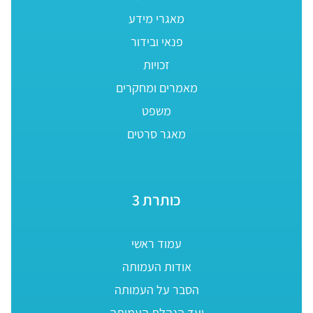
מאגרי מידע
פנאי ובידור
זכויות
מאמרים ומחקרים
משפט
מאגר סרטים
כותרת 3
עמוד ראשי
אודות העמותה
הסבר על העמותה
ועד הנהלת העמותה