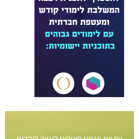
יום יום אנחנו פועלים לעזור לילדים