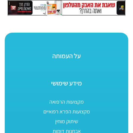
על העמותה
מידע שימושי
מקצועות הרפואה
מקצועות הפרא רפואיים
שיתוק מוחין
אבחנות דומות