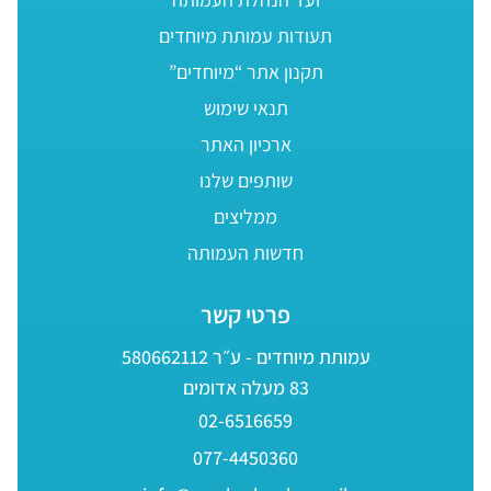
תעודות עמותת מיוחדים
תקנון אתר “מיוחדים”
תנאי שימוש
ארכיון האתר
שותפים שלנו
ממליצים
חדשות העמותה
פרטי קשר
עמותת מיוחדים - ע״ר 580662112
83 מעלה אדומים
02-6516659
077-4450360