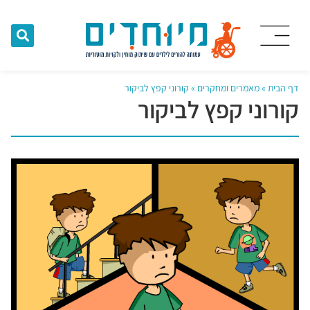
דף הבית
»
מאמרים ומחקרים
»
קורוני קפץ לביקור
קורוני קפץ לביקור