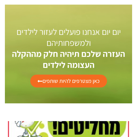
יום יום אנחנו פועלים לעזור לילדים
ולמשפחותיהם
העזרה שלכם תיהיה חלק מההקלה
העצומה לילדים
כאן מצטרפים להיות שותפים