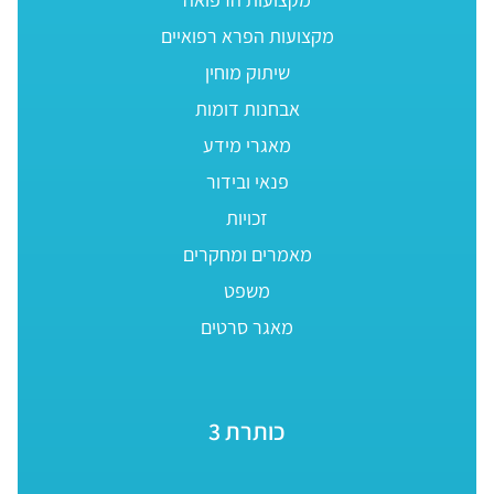
מקצועות הפרא רפואיים
שיתוק מוחין
אבחנות דומות
מאגרי מידע
פנאי ובידור
זכויות
מאמרים ומחקרים
משפט
מאגר סרטים
כותרת 3