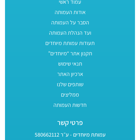
עמוד ראשי
אודות העמותה
הסבר על העמותה
ועד הנהלת העמותה
תעודות עמותת מיוחדים
תקנון אתר “מיוחדים”
תנאי שימוש
ארכיון האתר
שותפים שלנו
ממליצים
חדשות העמותה
פרטי קשר
עמותת מיוחדים - ע״ר 580662112