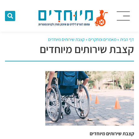
דף הבית
»
מאמרים ומחקרים
»
קצבת שירותים מיוחדים
קצבת שירותים מיוחדים
קצבת שירותים מיוחדים