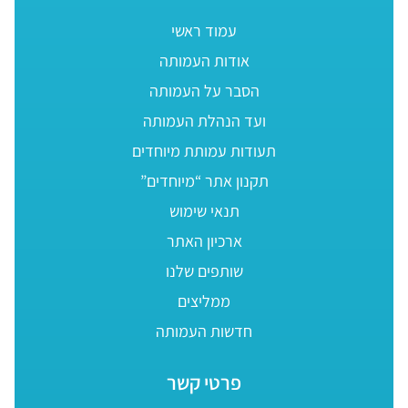
עמוד ראשי
אודות העמותה
הסבר על העמותה
ועד הנהלת העמותה
תעודות עמותת מיוחדים
תקנון אתר “מיוחדים”
תנאי שימוש
ארכיון האתר
שותפים שלנו
ממליצים
חדשות העמותה
פרטי קשר