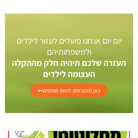
יום יום אנחנו פועלים לעזור לילדים
ולמשפחותיהם
העזרה שלכם תיהיה חלק מההקלה
העצומה לילדים
כאן מצטרפים להיות שותפים