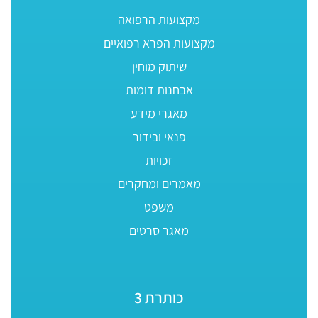
מקצועות הרפואה
מקצועות הפרא רפואיים
שיתוק מוחין
אבחנות דומות
מאגרי מידע
פנאי ובידור
זכויות
מאמרים ומחקרים
משפט
מאגר סרטים
כותרת 3