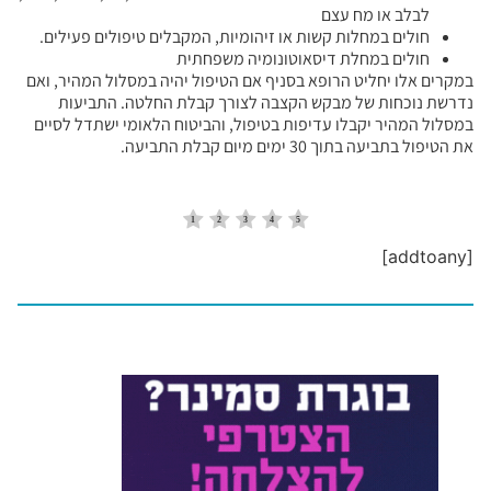
לבלב או מח עצם
חולים במחלות קשות או זיהומיות, המקבלים טיפולים פעילים.
חולים במחלת דיסאוטונומיה משפחתית
במקרים אלו יחליט הרופא בסניף אם הטיפול יהיה במסלול המהיר, ואם
נדרשת נוכחות של מבקש הקצבה לצורך קבלת החלטה. התביעות
במסלול המהיר יקבלו עדיפות בטיפול, והביטוח הלאומי ישתדל לסיים
את הטיפול בתביעה בתוך 30 ימים מיום קבלת התביעה.
[addtoany]