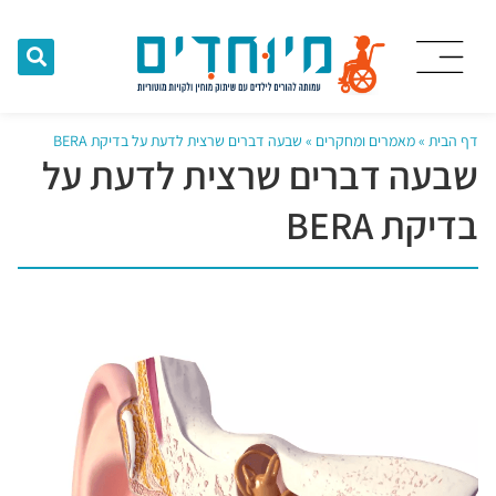
דף הבית
»
מאמרים ומחקרים
»
שבעה דברים שרצית לדעת על בדיקת BERA
שבעה דברים שרצית לדעת על
בדיקת BERA