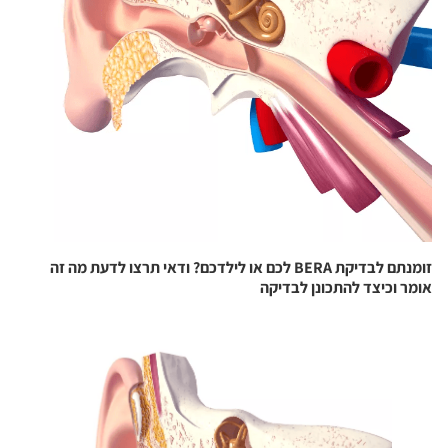
זומנתם לבדיקת BERA לכם או לילדכם? ודאי תרצו לדעת מה זה
אומר וכיצד להתכונן לבדיקה