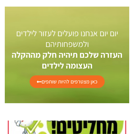
יום יום אנחנו פועלים לעזור לילדים
ולמשפחותיהם
העזרה שלכם תיהיה חלק מההקלה
העצומה לילדים
כאן מצטרפים להיות שותפים