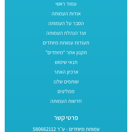
עמוד ראשי
אודות העמותה
הסבר על העמותה
ועד הנהלת העמותה
תעודות עמותת מיוחדים
תקנון אתר “מיוחדים”
תנאי שימוש
ארכיון האתר
שותפים שלנו
ממליצים
חדשות העמותה
פרטי קשר
עמותת מיוחדים - ע״ר 580662112