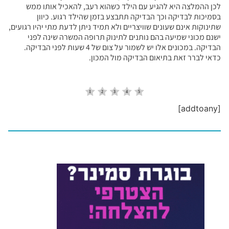
לכן ההמלצה היא להגיע עם הילד כשהוא רעב, להאכיל אותו ממש
בסמיכות לבדיקה וכך הבדיקה תתבצע בזמן שהילד רגוע. כיוון
שתינוקות אינם שעונים שוויצריים ולא תמיד ניתן לדעת מתי יהיו רגועים,
ישנם מכוני שמיעה בהם נותנים לתינוק תרופה המשרה שינה לפני
הבדיקה. במכונים אלו יש לשמור על צום של 4 שעות לפני הבדיקה.
כדאי לברר זאת בתיאום הבדיקה מול המכון.
[addtoany]