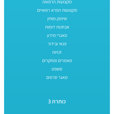
מקצועות הרפואה
מקצועות הפרא רפואיים
שיתוק מוחין
אבחנות דומות
מאגרי מידע
פנאי ובידור
זכויות
מאמרים ומחקרים
משפט
מאגר סרטים
כותרת 3