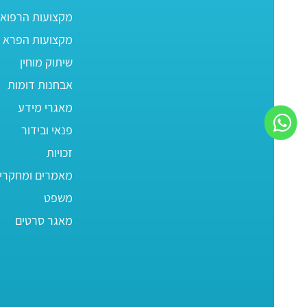
מקצועות הרפוא
מקצועות הפרא ר
שיתוק מוחין
אבחנות דומות
מאגרי מידע
פנאי ובידור
זכויות
מאמרים ומחקרי
משפט
מאגר סרטים