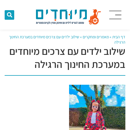
דף הבית
»
מאמרים ומחקרים
»
שילוב ילדים עם צרכים מיוחדים במערכת החינוך
הרגילה
שילוב ילדים עם צרכים מיוחדים
במערכת החינוך הרגילה