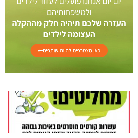
יום יום אנחנו פועלים לעזור לילדים
ולמשפחותיהם
העזרה שלכם תיהיה חלק מההקלה
העצומה לילדים
כאן מצטרפים להיות שותפים