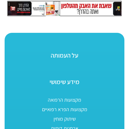
על העמותה
מידע שימושי
מקצועות הרפואה
מקצועות הפרא רפואיים
שיתוק מוחין
אבחנות דומות