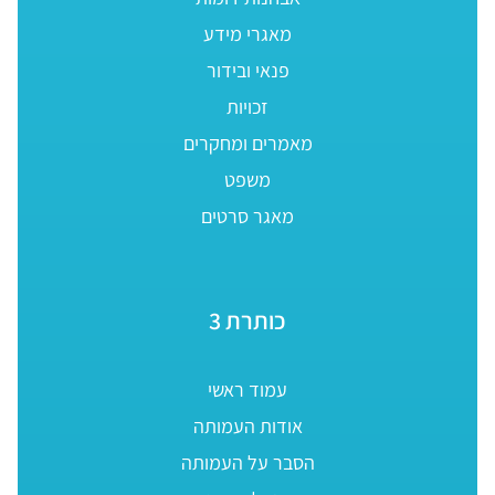
מאגרי מידע
פנאי ובידור
זכויות
מאמרים ומחקרים
משפט
מאגר סרטים
כותרת 3
עמוד ראשי
אודות העמותה
הסבר על העמותה