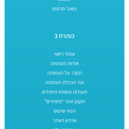
מאגר סרטים
כותרת 3
עמוד ראשי
אודות העמותה
הסבר על העמותה
ועד הנהלת העמותה
תעודות עמותת מיוחדים
תקנון אתר “מיוחדים”
תנאי שימוש
ארכיון האתר