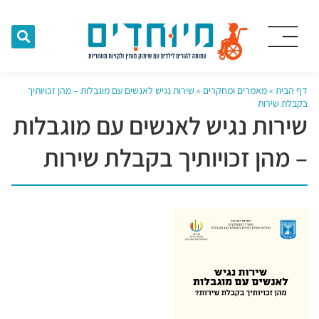
דף הבית
»
מאמרים ומחקרים
»
שירות נגיש לאנשים עם מוגבלות – מהן זכויותיך
בקבלת שירות
שירות נגיש לאנשים עם מוגבלות
– מהן זכויותיך בקבלת שירות