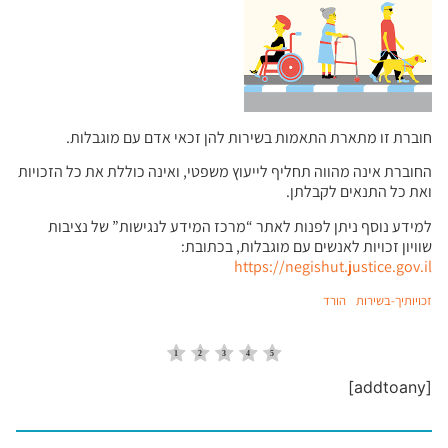
חוברת זו מתארת התאמות בשירות להן זכאי אדם עם מוגבלות.
החוברת אינה מהווה תחליף לייעוץ משפטי, ואינה כוללת את כל הזכויות
ואת כל התנאים לקבלתן.
למידע נוסף ניתן לפנות לאתר “מרכז המידע לנגישות” של נציבות
שוויון זכויות לאנשים עם מוגבלות, בכתובת:
https://negishut.justice.gov.il
זכויותיך-בשירות
הורד
[addtoany]