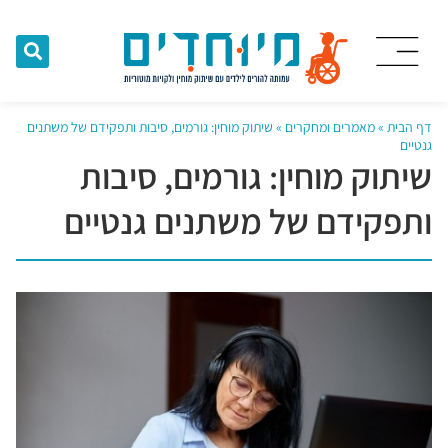
דף הבית
»
מאמרים ומחקרים
»
שיתוק מוחין: גורמים, סיבות ותפקידם של משתנים
גנטיים
שיתוק מוחין: גורמים, סיבות
ותפקידם של משתנים גנטיים