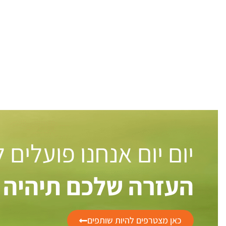
יום יום אנחנו פועלים
העזרה שלכם תיהיה 
כאן מצטרפים להיות שותפים