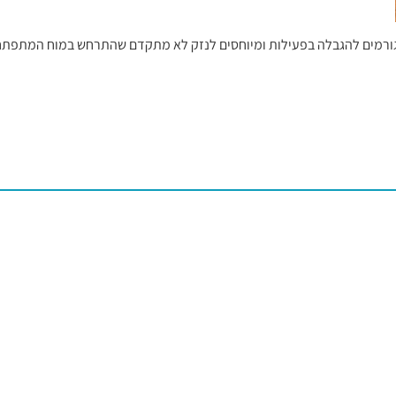
ורמים להגבלה בפעילות ומיוחסים לנזק לא מתקדם שהתרחש במוח המתפתח ש