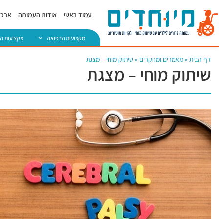
עמוד ראשי
אודות העמותה
ארכיו
מקצועות הרפואה
מקצועות ה
דף הבית
»
מאמרים ומחקרים
»
שיתוק מוחי – מצגת
שיתוק מוחי – מצגת