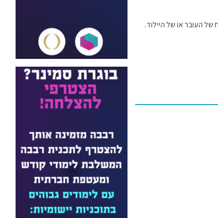
ל העובר או של היילוד.