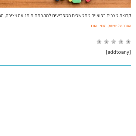
קבוצת מצבים רפואיים מתמשכים המפריעים להתפתחות תנועה ויציבה, הג
הסבר-על-שיתוק-מוחי
הורד
[addtoany]