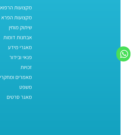
מקצועות הרפוא
מקצועות הפרא ר
שיתוק מוחין
אבחנות דומות
מאגרי מידע
פנאי ובידור
זכויות
מאמרים ומחקרי
משפט
מאגר סרטים