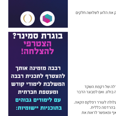
לק את הלוע לשלושה חלקים
גדלה של רקמת השקד
בולט. ואם למבוגר הדבר
עלולה לעורר רפלקס הקאה.
 בהרדמה כללית.
האף ומאפשר לראות את