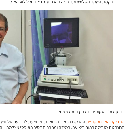
רקמת השקד השלישי ועד כמה היא חוסמת את חלל לוע האף.
בדיקה אנדוסקופית. זה רק נראה מפחיד
הבדיקה האנדוסקופית
היא קצרה, איננה כואבת ומבוצעת לרוב עם אלחוש 
התנהגות מגבילה בתום ביצועה. במידה ומחברים לסיב האופטי מצלמה – הנב