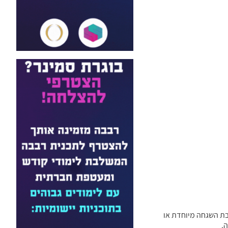
בת השגחה מיוחדת או
.