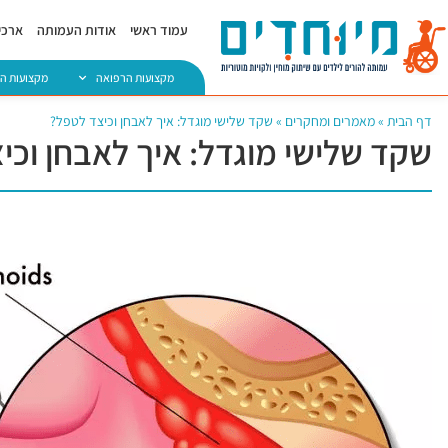
עמוד ראשי
אודות העמותה
ארכיו
מקצועות הרפואה
מקצועות ה
דף הבית
»
מאמרים ומחקרים
»
שקד שלישי מוגדל: איך לאבחן וכיצד לטפל?
שקד שלישי מוגדל: איך לאבחן וכי