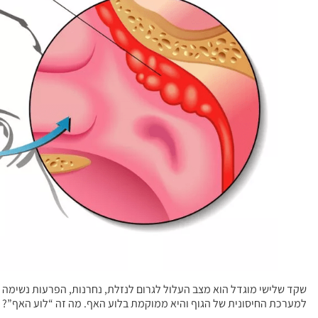
שקד שלישי מוגדל הוא מצב העלול לגרום לנזלת, נחרנות, הפרעות נשימה לי
למערכת החיסונית של הגוף והיא ממוקמת בלוע האף. מה זה “לוע האף”?