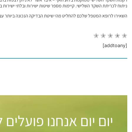
ניתוח לכריתת השקד השלישי. קיימות מספר שיטות ישירות ובלתי ישירות ב
השאירו לרופא המטפל שלכם להחליט מהי שיטת הבדיקה הנכונה ביותר עב
[addtoany]
יום יום אנחנו פועלים