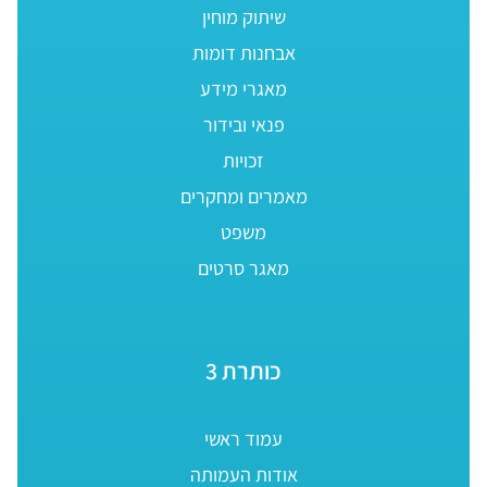
שיתוק מוחין
אבחנות דומות
מאגרי מידע
פנאי ובידור
זכויות
מאמרים ומחקרים
משפט
מאגר סרטים
כותרת 3
עמוד ראשי
אודות העמותה