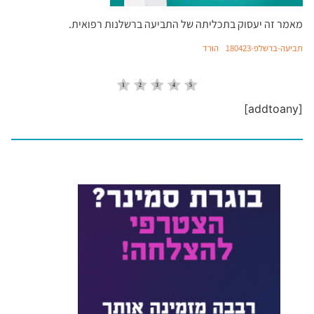
מאמר זה יעסוק בתכליתה של התביעה ברשלנות רפואית.
תביעה-ברשלפ-180423
הורד
[addtoany]