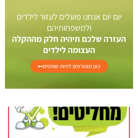
יום יום אנחנו פועלים לעזור לילדים
ולמשפחותיהם
העזרה שלכם תיהיה חלק מההקלה
העצומה לילדים
כאן מצטרפים להיות שותפים