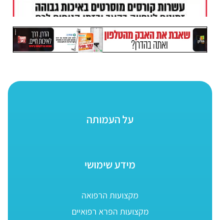
על העמותה
מידע שימושי
מקצועות הרפואה
מקצועות הפרא רפואיים