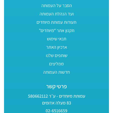
הסבר על העמותה
ועד הנהלת העמותה
תעודות עמותת מיוחדים
תקנון אתר “מיוחדים”
תנאי שימוש
ארכיון האתר
שותפים שלנו
ממליצים
חדשות העמותה
פרטי קשר
עמותת מיוחדים - ע״ר 580662112
83 מעלה אדומים
02-6516659