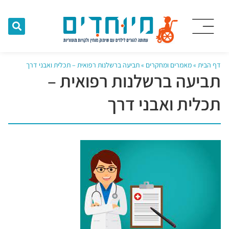
דף הבית
»
מאמרים ומחקרים
»
תביעה ברשלנות רפואית – תכלית ואבני דרך
תביעה ברשלנות רפואית –
תכלית ואבני דרך