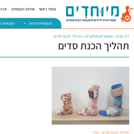
עמוד ראשי
אודות העמותה
ארכיו
מקצועות הרפואה
מקצועות ה
דף הבית
»
מאמרים ומחקרים
»
תהליך הכנת סדים
תהליך הכנת סדים
תהיליך-הכנת-סדים
הורד