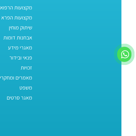
מקצועות הרפוא
מקצועות הפרא ר
שיתוק מוחין
אבחנות דומות
מאגרי מידע
פנאי ובידור
זכויות
מאמרים ומחקרי
משפט
מאגר סרטים