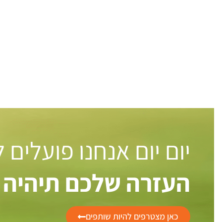
יום יום אנחנו פועלים
העזרה שלכם תיהיה 
כאן מצטרפים להיות שותפים