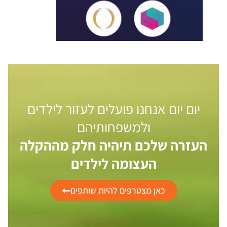
יום יום אנחנו פועלים לעזור לילדים
ולמשפחותיהם
העזרה שלכם תיהיה חלק מההקלה
העצומה לילדים
כאן מצטרפים להיות שותפים