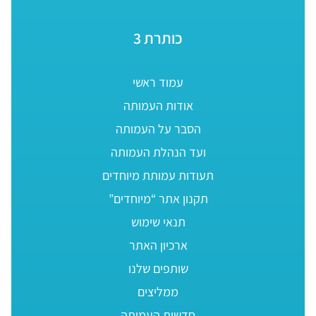
כותרת 3
עמוד ראשי
אודות העמותה
הסבר על העמותה
ועד הנהלת העמותה
תעודות עמותת מיוחדים
תקנון אתר “מיוחדים”
תנאי שימוש
ארכיון האתר
שותפים שלנו
ממליצים
חדשות העמותה