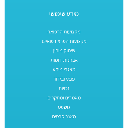
מידע שימושי
מקצועות הרפואה
מקצועות הפרא רפואיים
שיתוק מוחין
אבחנות דומות
מאגרי מידע
פנאי ובידור
זכויות
מאמרים ומחקרים
משפט
מאגר סרטים