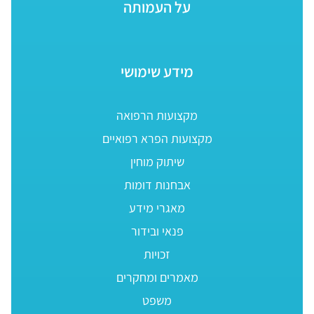
על העמותה
מידע שימושי
מקצועות הרפואה
מקצועות הפרא רפואיים
שיתוק מוחין
אבחנות דומות
מאגרי מידע
פנאי ובידור
זכויות
מאמרים ומחקרים
משפט