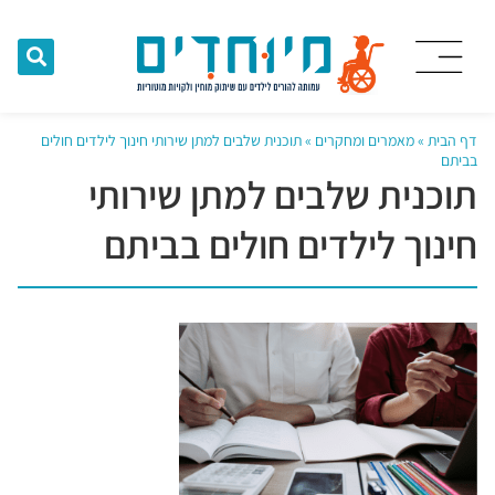
דף הבית
»
מאמרים ומחקרים
»
תוכנית שלבים למתן שירותי חינוך לילדים חולים
בביתם
תוכנית שלבים למתן שירותי
חינוך לילדים חולים בביתם