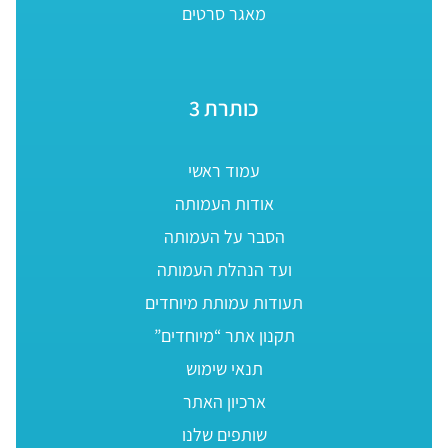
מאגר סרטים
כותרת 3
עמוד ראשי
אודות העמותה
הסבר על העמותה
ועד הנהלת העמותה
תעודות עמותת מיוחדים
תקנון אתר “מיוחדים”
תנאי שימוש
ארכיון האתר
שותפים שלנו