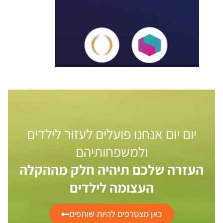
יום יום אנחנו פועלים לעזור לילדים
ולמשפחותיהם
העזרה שלכם תיהיה חלק מההקלה
העצומה לילדים
כאן מצטרפים להיות שותפים