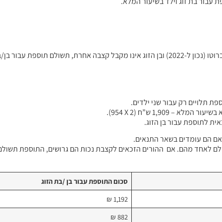
ית לתוספת עבור בן הזוג.
ם הם עומדים בשאר התנאים.
לם לאחד מהם. אם ההורים הזכאים לקצבת נכות הם גרושים, התוספת תשולם
סכום התוספת עבור בן /בת הזוג
1,192 ₪
882 ₪