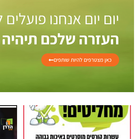
יום יום אנחנו פועלים
העזרה שלכם תיהיה 
כאן מצטרפים להיות שותפים