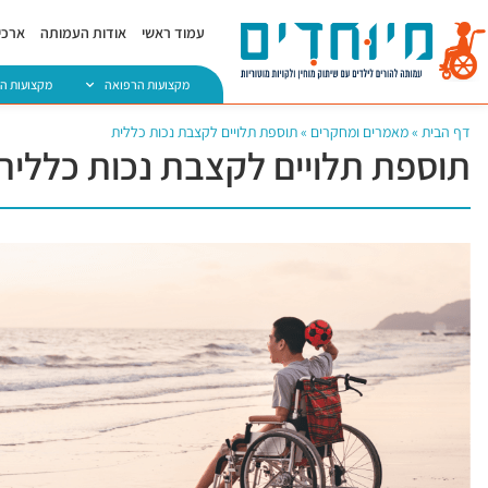
עמוד ראשי
אודות העמותה
ארכיו
מקצועות הרפואה
מקצועות ה
דף הבית
»
מאמרים ומחקרים
»
תוספת תלויים לקצבת נכות כללית
תוספת תלויים לקצבת נכות כללית