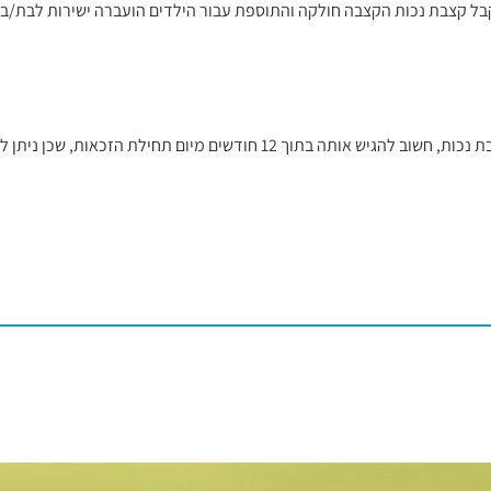
בל קצבת נכות הקצבה חולקה והתוספת עבור הילדים הועברה ישירות לבת/בן 