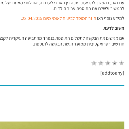
עם זאת, בהמשך לקביעת בית הדין הארצי לעבודה, אם לפני מאסרו של מק
להמשיך ולשלם את התוספת עבור הילדים.
למידע נוסף ראו
חוזר
המוסד
לביטוח
לאומי
מיום
22.04.2015
.
חשוב לדעת
חודשים רטרואקטיבית ממועד הגשת הבקשה לתוספת.
[addtoany]