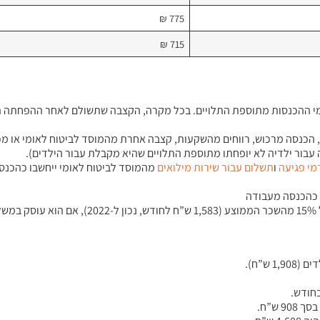
775 ₪
715 ₪
ומי ההכנסות מתוספת התלויים. בכל מקרה, הקצבה שתשולם לאחר ההפחתה 
 הכנסה מרכוש, רווחים מהשקעות, קצבה אחרת מהמוסד לביטוח לאומי או מכל
בור ילדיה לא יופחתו מתוספת התלויים שהיא מקבלת עבור הילדים).
מי
פגיעה
ו
תשלום
עבור
שירות
מילואים
מהמוסד לביטוח לאומי ייחשבו כהכנסה
 ש”ח.