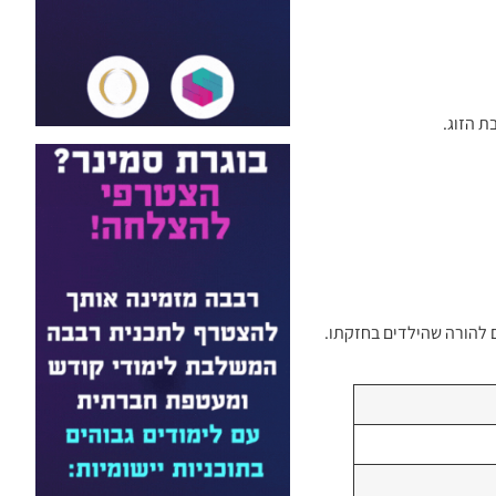
 להורה שהילדים בחזקתו.