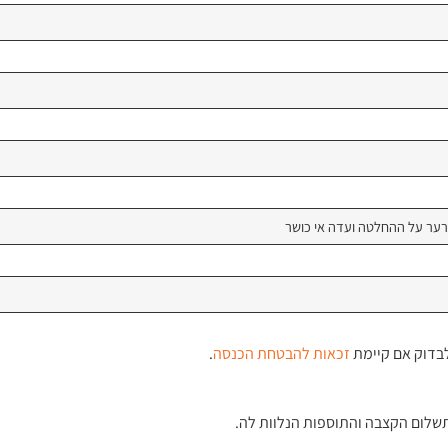
רער על ההחלטה ועדה אי כושר
לבדוק אם קיימת
זכאות
להבטחת
הכנסה
.