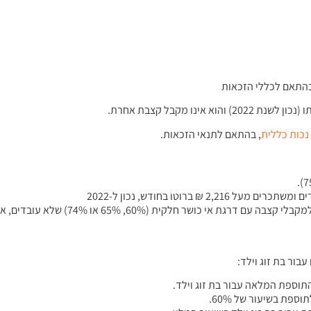
 בהתאם לכללי הזכאות
נכות
כללית
, בהתאם לתנאי הזכאות.
תוספת חלקית – תוספת חלקית משולמת בהתאם לחלקיות הדרגה למק