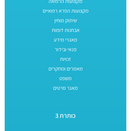
מקצועות הרפואה
מקצועות הפרא רפואיים
שיתוק מוחין
אבחנות דומות
מאגרי מידע
פנאי ובידור
זכויות
מאמרים ומחקרים
משפט
מאגר סרטים
כותרת 3