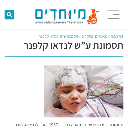
דף הבית
»
מאמרים ומחקרים
»
תסמונת ע”ש לנדאו קלפנר
תסמונת ע”ש לנדאו קלפנר
תסמונת נדירה יחסית זו תוארה כבר ב- 1957 – ע”י לנדאו וקלפנר