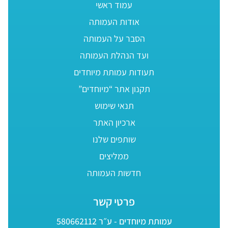
עמוד ראשי
אודות העמותה
הסבר על העמותה
ועד הנהלת העמותה
תעודות עמותת מיוחדים
תקנון אתר “מיוחדים”
תנאי שימוש
ארכיון האתר
שותפים שלנו
ממליצים
חדשות העמותה
פרטי קשר
עמותת מיוחדים - ע״ר 580662112