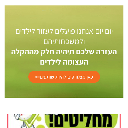
יום יום אנחנו פועלים לעזור לילדים
ולמשפחותיהם
העזרה שלכם תיהיה חלק מההקלה
העצומה לילדים
כאן מצטרפים להיות שותפים