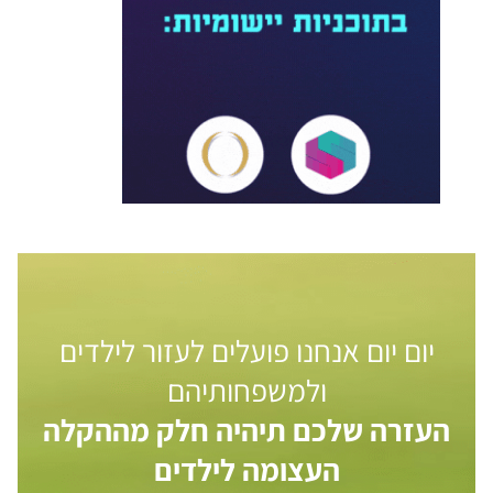
יום יום אנחנו פועלים לעזור לילדים
ולמשפחותיהם
העזרה שלכם תיהיה חלק מההקלה
העצומה לילדים