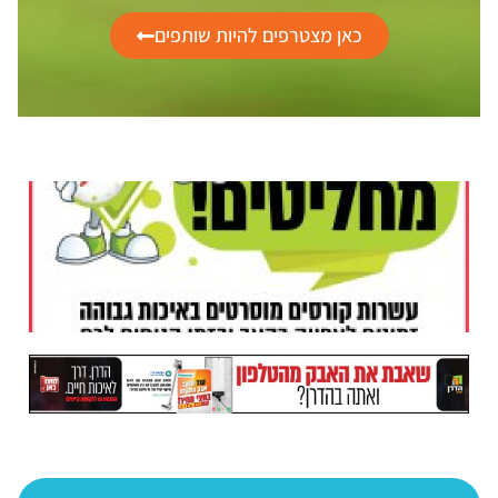
כאן מצטרפים להיות שותפים