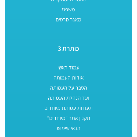
משפט
מאגר סרטים
כותרת 3
עמוד ראשי
אודות העמותה
הסבר על העמותה
ועד הנהלת העמותה
תעודות עמותת מיוחדים
תקנון אתר “מיוחדים”
תנאי שימוש