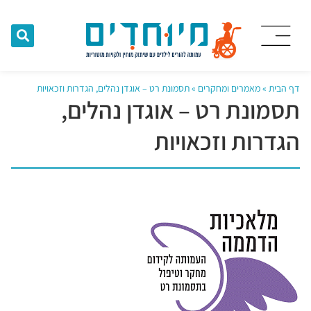
דף הבית
»
מאמרים ומחקרים
»
תסמונת רט – אוגדן נהלים, הגדרות וזכאויות
תסמונת רט – אוגדן נהלים,
הגדרות וזכאויות