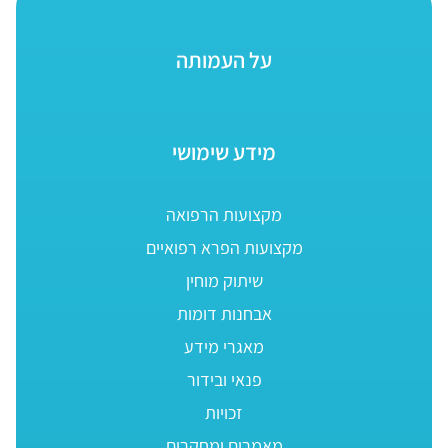
על העמותה
מידע שימושי
מקצועות הרפואה
מקצועות הפרא רפואיים
שיתוק מוחין
אבחנות דומות
מאגרי מידע
פנאי ובידור
זכויות
מאמרים ומחקרים