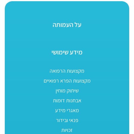
על העמותה
מידע שימושי
מקצועות הרפואה
מקצועות הפרא רפואיים
שיתוק מוחין
אבחנות דומות
מאגרי מידע
פנאי ובידור
זכויות