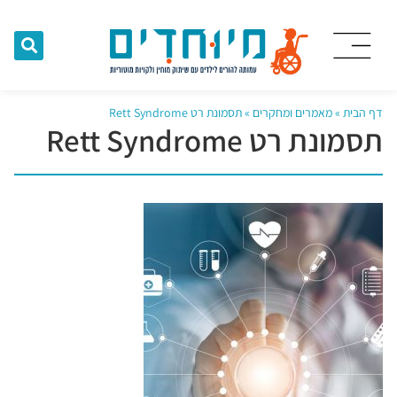
דף הבית
»
מאמרים ומחקרים
»
תסמונת רט Rett Syndrome
תסמונת רט Rett Syndrome