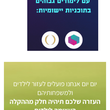
יום יום אנחנו פועלים לעזור לילדים
ולמשפחותיהם
העזרה שלכם תיהיה חלק מההקלה