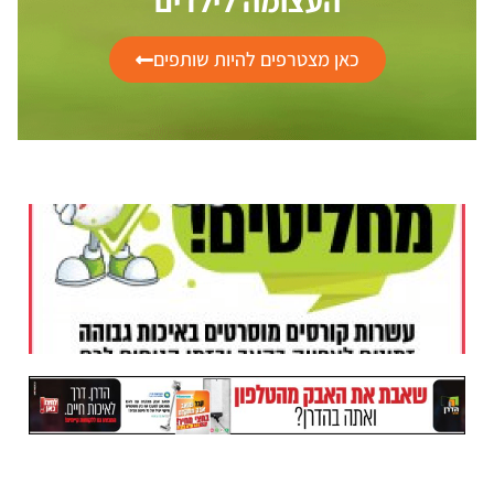
העצומה לילדים
כאן מצטרפים להיות שותפים