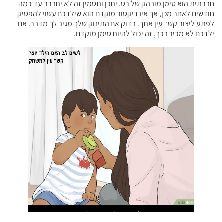
חברתית הוא סימן מובהק של רט. יתכן ותסמין זה לא יתברר עד כמה
חודשים לאחר מכן, אך אינדיקטור מוקדם הוא שילדכם עשוי להפסיק
לפתע ליצור קשר עין אתך. בדוק אם התינוק שלך מגיב לך מדבר. אם
ילדכם לא מכיר בכך, זה יכול להיות סימן מוקדם.