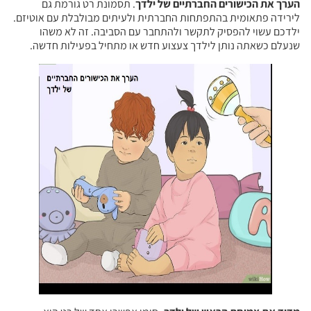
הערך את הכישורים החברתיים של ילדך
. תסמונת רט גורמת גם
לירידה פתאומית בהתפתחות החברתית ולעיתים מבולבלת עם אוטיזם.
ילדכם עשוי להפסיק לתקשר ולהתחבר עם הסביבה. זה לא משהו
שנעלם כשאתה נותן לילדך צעצוע חדש או מתחיל בפעילות חדשה.