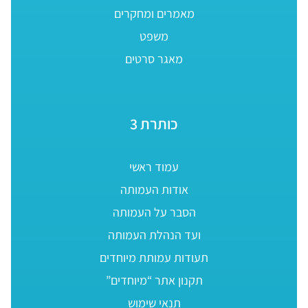
מאמרים ומחקרים
משפט
מאגר סרטים
כותרת 3
עמוד ראשי
אודות העמותה
הסבר על העמותה
ועד הנהלת העמותה
תעודות עמותת מיוחדים
תקנון אתר “מיוחדים”
תנאי שימוש