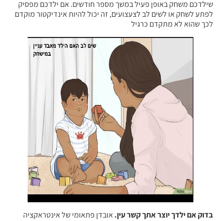
שילדכם משחק באופן פעיל במשך מספר חודשים. אם ילדכם מפסיק
לפתע לשחק או לשים לב לצעצועים, זה יכול להיות אינדיקטור מוקדם
לכך שהוא לא מתקדם כרגיל
בדוק אם ילדך יוצר אתך קשר עין.
אובדן פתאומי של אינטראקציה