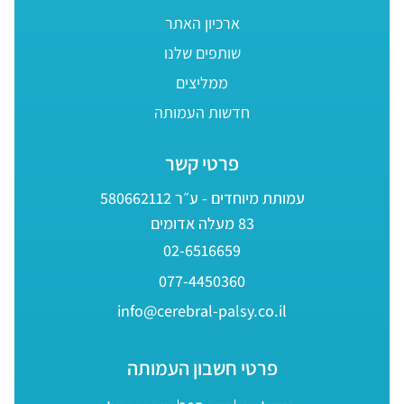
ארכיון האתר
שותפים שלנו
ממליצים
חדשות העמותה
פרטי קשר
עמותת מיוחדים - ע״ר 580662112
83 מעלה אדומים
02-6516659
077-4450360
info@cerebral-palsy.co.il
פרטי חשבון העמותה