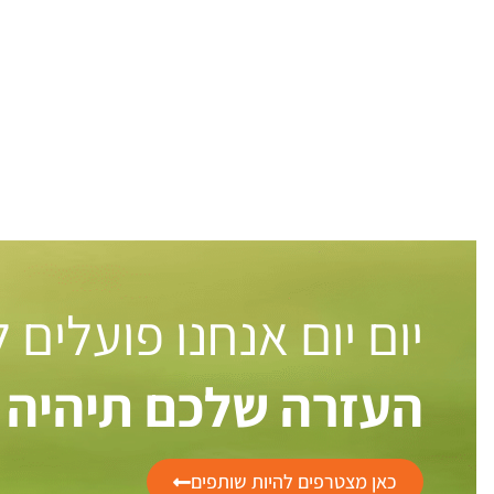
יום יום אנחנו פועלים
העזרה שלכם תיהיה 
כאן מצטרפים להיות שותפים