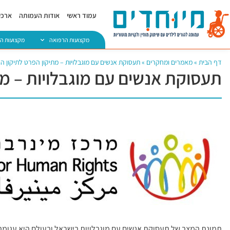
עמוד ראשי
אודות העמותה
ארכיו
מקצועות הרפואה
מקצועות ה
דף הבית
»
מאמרים ומחקרים
»
תעסוקת אנשים עם מוגבלויות – מתיקון הפרט לתיקון ה
תעסוקת אנשים עם מוגבלויות – מת
תמונת המצב של תעסוקת אנשים עם מוגבלויות בישראל ובעולם היא עגומה 