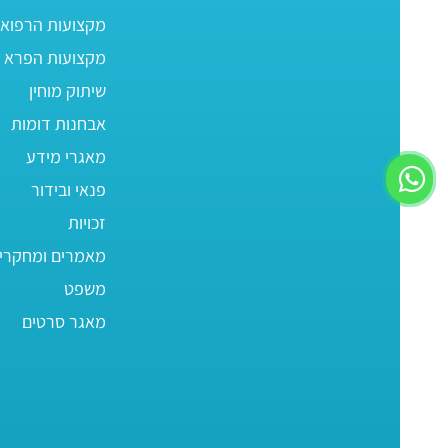
מקצועות הרפוא
מקצועות הפרא ר
שיתוק מוחין
אבחנות דומות
מאגרי מידע
פנאי ובידור
זכויות
מאמרים ומחקרי
משפט
מאגר סרטים