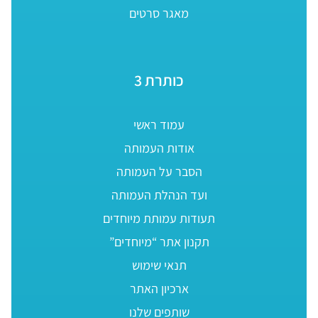
מאגר סרטים
כותרת 3
עמוד ראשי
אודות העמותה
הסבר על העמותה
ועד הנהלת העמותה
תעודות עמותת מיוחדים
תקנון אתר “מיוחדים”
תנאי שימוש
ארכיון האתר
שותפים שלנו