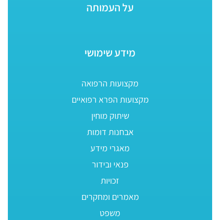
על העמותה
מידע שימושי
מקצועות הרפואה
מקצועות הפרא רפואיים
שיתוק מוחין
אבחנות דומות
מאגרי מידע
פנאי ובידור
זכויות
מאמרים ומחקרים
משפט