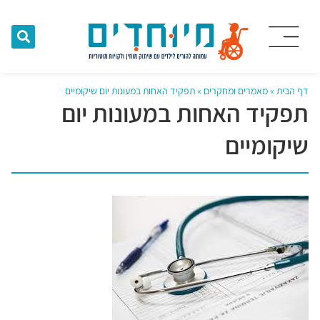
דף הבית
»
מאמרים ומחקרים
»
תפקיד האחות במעונות יום שיקומיים
תפקיד האחות במעונות יום
שיקומיים