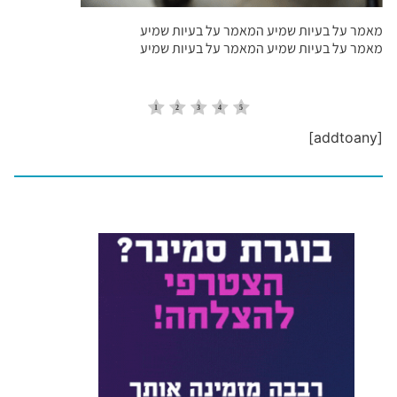
מאמר על בעיות שמיע המאמר על בעיות שמיע
מאמר על בעיות שמיע המאמר על בעיות שמיע
[addtoany]