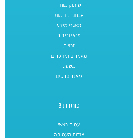
שיתוק מוחין
אבחנות דומות
מאגרי מידע
פנאי ובידור
זכויות
מאמרים ומחקרים
משפט
מאגר סרטים
כותרת 3
עמוד ראשי
אודות העמותה