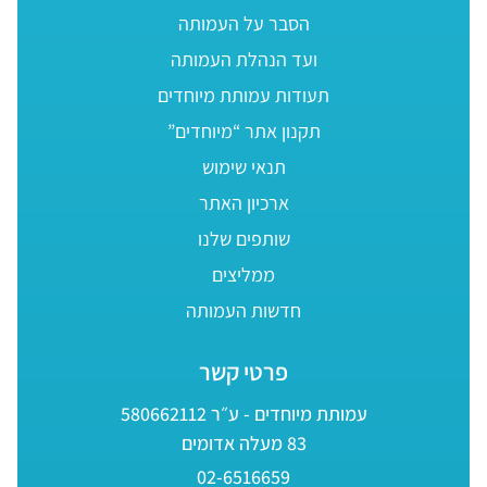
הסבר על העמותה
ועד הנהלת העמותה
תעודות עמותת מיוחדים
תקנון אתר “מיוחדים”
תנאי שימוש
ארכיון האתר
שותפים שלנו
ממליצים
חדשות העמותה
פרטי קשר
עמותת מיוחדים - ע״ר 580662112
83 מעלה אדומים
02-6516659