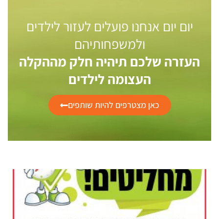
יום יום אנחנו פועלים לעזור לילדים
ולמשפחותיהם
העזרה שלכם תיהיה חלק מההקלה
העצומה לילדים
כאן מצטרפים להיות שותפים