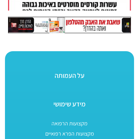
על העמותה
מידע שימושי
מקצועות הרפואה
מקצועות הפרא רפואיים