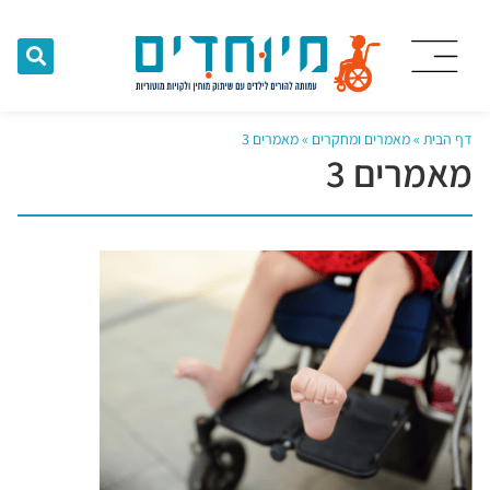
דף הבית
»
מאמרים ומחקרים
»
מאמרים 3
מאמרים 3