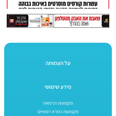
על העמותה
מידע שימושי
מקצועות הרפואה
מקצועות הפרא רפואיים