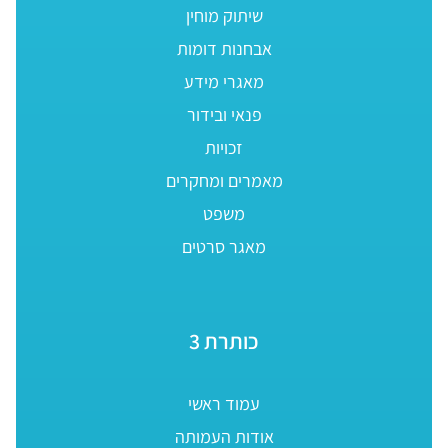
שיתוק מוחין
אבחנות דומות
מאגרי מידע
פנאי ובידור
זכויות
מאמרים ומחקרים
משפט
מאגר סרטים
כותרת 3
עמוד ראשי
אודות העמותה