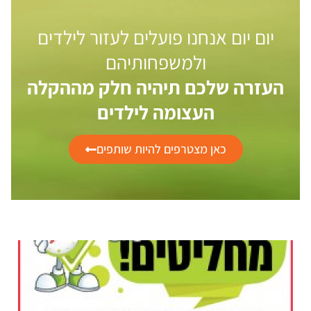
יום יום אנחנו פועלים לעזור לילדים
ולמשפחותיהם
העזרה שלכם תיהיה חלק מההקלה
העצומה לילדים
כאן מצטרפים להיות שותפים