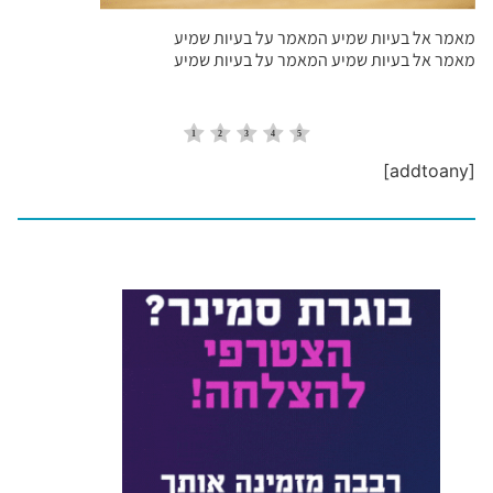
מאמר אל בעיות שמיע המאמר על בעיות שמיע
מאמר אל בעיות שמיע המאמר על בעיות שמיע
[addtoany]