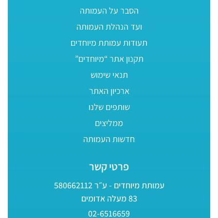
הסבר על העמותה
ועד הנהלת העמותה
תעודות עמותת מיוחדים
תקנון אתר “מיוחדים”
תנאי שימוש
ארכיון האתר
שותפים שלנו
ממליצים
חדשות העמותה
פרטי קשר
עמותת מיוחדים - ע״ר 580662112
83 מעלה אדומים
02-6516659