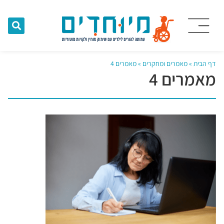
דף הבית
»
מאמרים ומחקרים
»
מאמרים 4
מאמרים 4