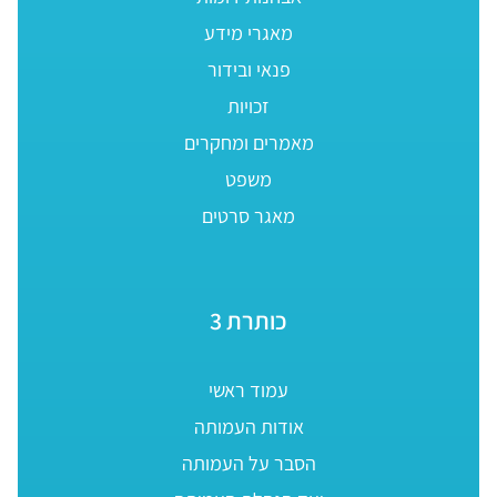
מאגרי מידע
פנאי ובידור
זכויות
מאמרים ומחקרים
משפט
מאגר סרטים
כותרת 3
עמוד ראשי
אודות העמותה
הסבר על העמותה