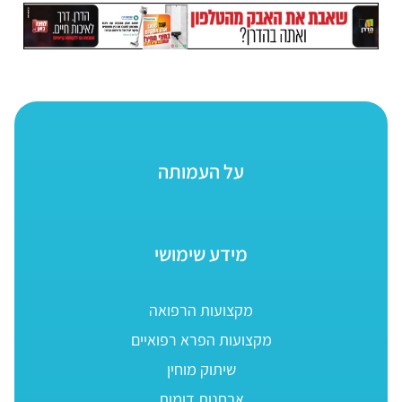
על העמותה
מידע שימושי
מקצועות הרפואה
מקצועות הפרא רפואיים
שיתוק מוחין
אבחנות דומות