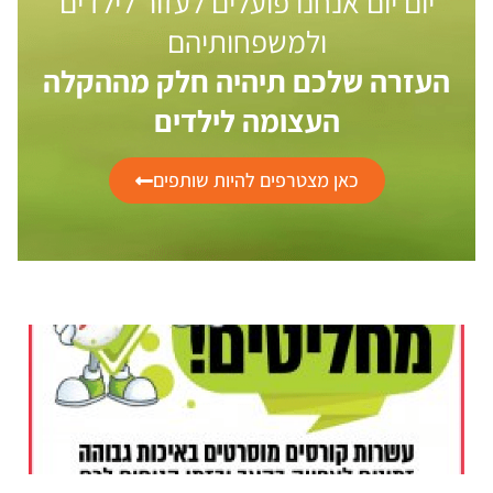
יום יום אנחנו פועלים לעזור לילדים
ולמשפחותיהם
העזרה שלכם תיהיה חלק מההקלה
העצומה לילדים
כאן מצטרפים להיות שותפים