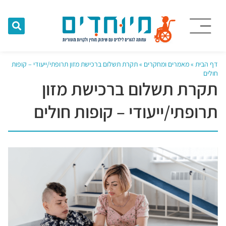
דף הבית
»
מאמרים ומחקרים
»
תקרת תשלום ברכישת מזון תרופתי/ייעודי – קופות
חולים
תקרת תשלום ברכישת מזון
תרופתי/ייעודי – קופות חולים