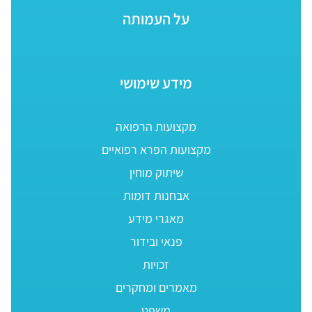
על העמותה
מידע שימושי
מקצועות הרפואה
מקצועות הפרא רפואיים
שיתוק מוחין
אבחנות דומות
מאגרי מידע
פנאי ובידור
זכויות
מאמרים ומחקרים
משפט