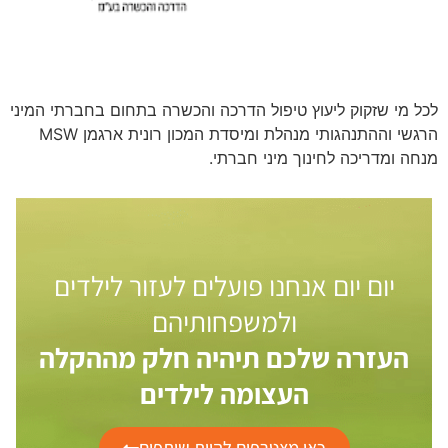
לכל מי שזקוק ליעוץ טיפול הדרכה והכשרה בתחום בחברתי המיני
הרגשי וההתנהגותי מנהלת ומיסדת המכון רונית ארגמן MSW
מנחה ומדריכה לחינוך מיני חברתי.
יום יום אנחנו פועלים לעזור לילדים
ולמשפחותיהם
העזרה שלכם תיהיה חלק מההקלה
העצומה לילדים
כאן מצטרפים להיות שותפים