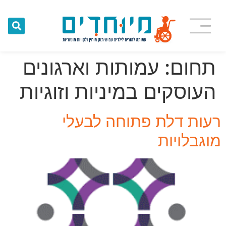
תחום:
עמותות וארגונים
העוסקים במיניות וזוגיות
רעות דלת פתוחה לבעלי
מוגבלויות