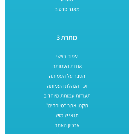
מאגר סרטים
כותרת 3
עמוד ראשי
אודות העמותה
הסבר על העמותה
ועד הנהלת העמותה
תעודות עמותת מיוחדים
תקנון אתר “מיוחדים”
תנאי שימוש
ארכיון האתר