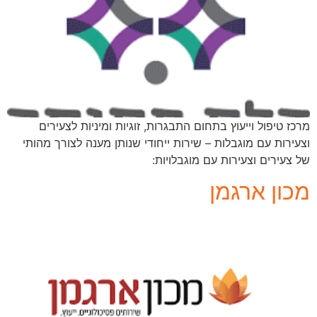
מרכז טיפול וייעוץ בתחום התבגרות, זוגיות ומיניות לצעירים
וצעירות עם מוגבלות – שירות ייחודי שנותן מענה לצורך מהותי
של צעירים וצעירות עם מוגבלויות:
מכון ארגמן