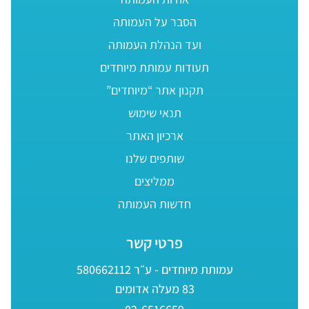
הסבר על העמותה
ועד הנהלת העמותה
תעודות עמותת מיוחדים
תקנון אתר “מיוחדים”
תנאי שימוש
ארכיון האתר
שותפים שלנו
ממליצים
חדשות העמותה
פרטי קשר
עמותת מיוחדים - ע״ר 580662112
83 מעלה אדומים