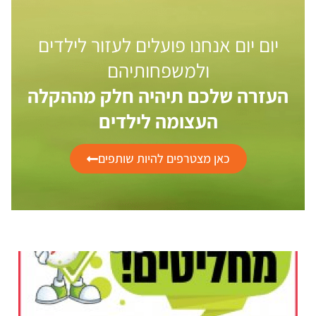
יום יום אנחנו פועלים לעזור לילדים
ולמשפחותיהם
העזרה שלכם תיהיה חלק מההקלה
העצומה לילדים
כאן מצטרפים להיות שותפים