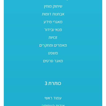
שיתוק מוחין
אבחנות דומות
מאגרי מידע
פנאי ובידור
זכויות
מאמרים ומחקרים
משפט
מאגר סרטים
כותרת 3
עמוד ראשי
אודות העמותה