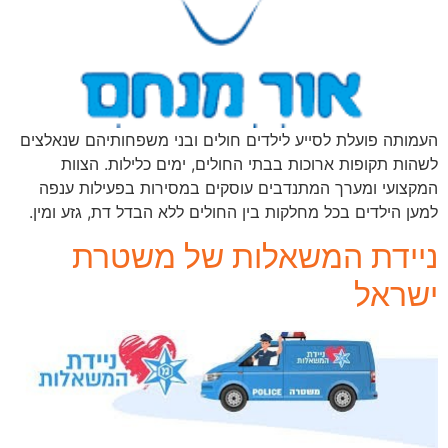
העמותה פועלת לסייע לילדים חולים ובני משפחותיהם שנאלצים
לשהות תקופות ארוכות בבתי החולים, ימים כלילות. הצוות
המקצועי ומערך המתנדבים עוסקים במסירות בפעילות ענפה
למען הילדים בכל מחלקות בין החולים ללא הבדל דת, גזע ומין.
ניידת המשאלות של משטרת
ישראל