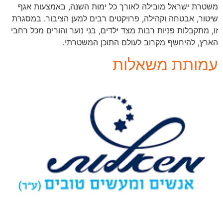
משטרת ישראל מובילה לאורך כל ימות השנה, באמצעות אגף
שיטור, אבטחה וקהילה, פרויקטים רבים למען הציבור. במסגרת
זו, מתקבלות פניות רבות מצד ילדים, בני נוער והורים מכל רחבי
הארץ, להיחשף מקרוב לעולם התוכן המשטרתי.
עמותת משאלות