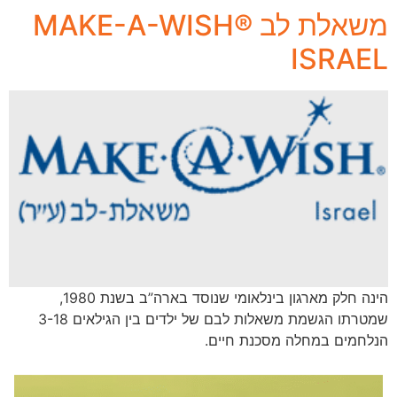
משאלת לב MAKE-A-WISH®
ISRAEL
הינה חלק מארגון בינלאומי שנוסד בארה”ב בשנת 1980,
שמטרתו הגשמת משאלות לבם של ילדים בין הגילאים 3-18
הנלחמים במחלה מסכנת חיים.