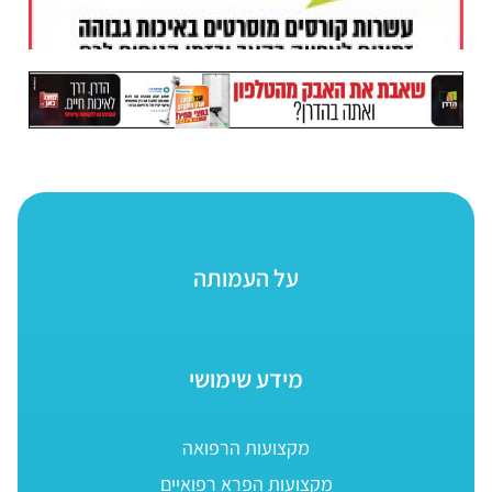
על העמותה
מידע שימושי
מקצועות הרפואה
מקצועות הפרא רפואיים