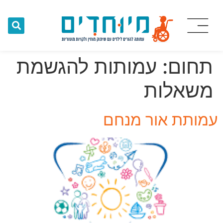
תחום:
עמותות להגשמת
משאלות
עמותת אור מנחם