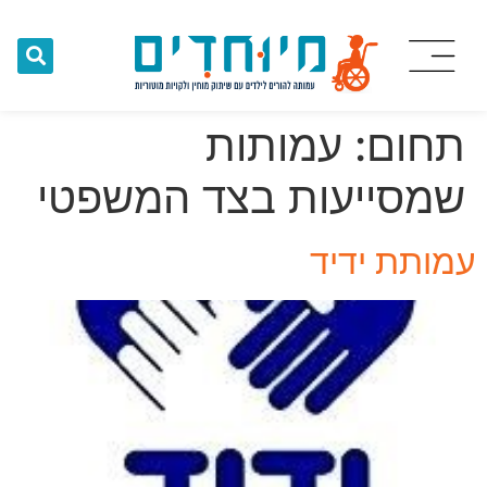
תחום:
עמותות
שמסייעות בצד המשפטי
עמותת ידיד