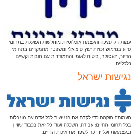
עמותה לתמיכה והעצמת אוכלוסיות מוחלשות הפועלת בתחומי
סיוע במימוש זכויות יעוץ סוציאלי ומשפטי ומתמקדים בתחומי
הדיור, תעסוקה, ביטוח לאומי והתמודדות עם חובות וקשיים
כלכליים.
נגישות ישראל
העמותה הוקמה כדי לקדם את הנגישות לכל אדם עם מוגבלות
בכל תחומי החיים: עבודה, השכלה ועוד’ כל זאת בכבוד שוויון
ובעצמאות ועל ידי כך לשפר את איכות החיים.