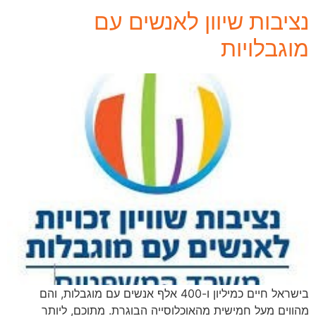
נציבות שיוון לאנשים עם
מוגבלויות
בישראל חיים כמיליון ו-400 אלף אנשים עם מוגבלות, והם
מהווים מעל חמישית מהאוכלוסייה הבוגרת. מתוכם, ליותר