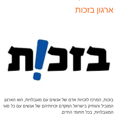
ארגון בזכות
בזכות, המרכז לזכויות אדם של אנשים עם מוגבלויות, הוא הארגון
המוביל והוותיק בישראל המקדם זכויותיהם של אנשים עם כל סוגי
המוגבלויות, בכל תחומי החיים.