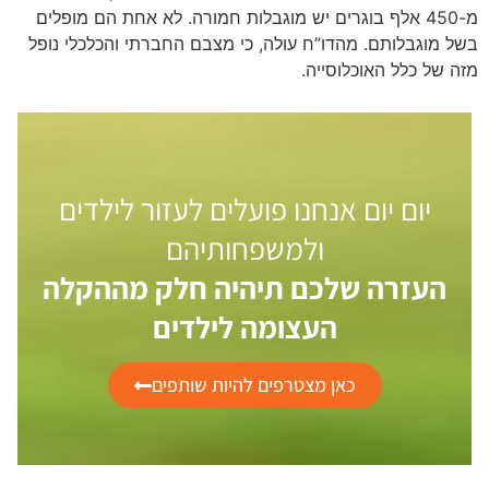
מ-450 אלף בוגרים יש מוגבלות חמורה. לא אחת הם מופלים
בשל מוגבלותם. מהדו”ח עולה, כי מצבם החברתי והכלכלי נופל
מזה של כלל האוכלוסייה.
יום יום אנחנו פועלים לעזור לילדים
ולמשפחותיהם
העזרה שלכם תיהיה חלק מההקלה
העצומה לילדים
כאן מצטרפים להיות שותפים