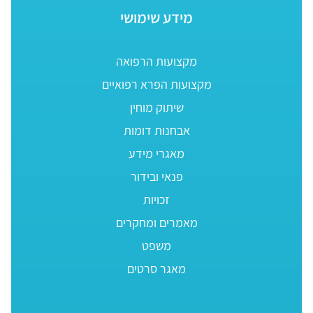
מידע שימושי
מקצועות הרפואה
מקצועות הפרא רפואיים
שיתוק מוחין
אבחנות דומות
מאגרי מידע
פנאי ובידור
זכויות
מאמרים ומחקרים
משפט
מאגר סרטים