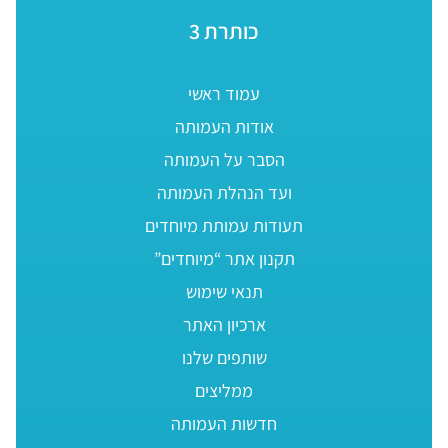
כותרת 3
עמוד ראשי
אודות העמותה
הסבר על העמותה
ועד הנהלת העמותה
תעודות עמותת מיוחדים
תקנון אתר “מיוחדים”
תנאי שימוש
ארכיון האתר
שותפים שלנו
ממליצים
חדשות העמותה