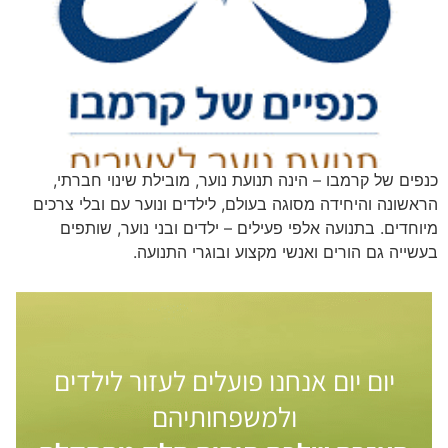
כנפים של קרמבו – הינה תנועת נוער, מובילת שינוי חברתי,
הראשונה והיחידה מסוגה בעולם, לילדים ונוער עם ובלי צרכים
מיוחדים. בתנועה אלפי פעילים – ילדים ובני נוער, שותפים
בעשייה גם הורים ואנשי מקצוע ובוגרי התנועה.
יום יום אנחנו פועלים לעזור לילדים
ולמשפחותיהם