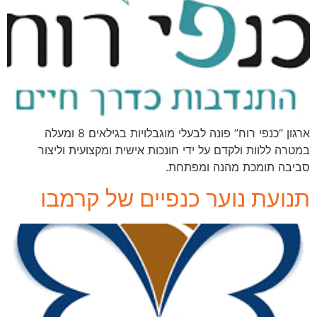
ארגון “כנפי רוח” פונה לבעלי מוגבלויות בגילאים 8 ומעלה
במטרה ללוות ולקדם על ידי חונכות אישית ומקצועית וליצור
סביבה תומכת מהנה ומפתחת.
תנועת נוער כנפיים של קרמבו