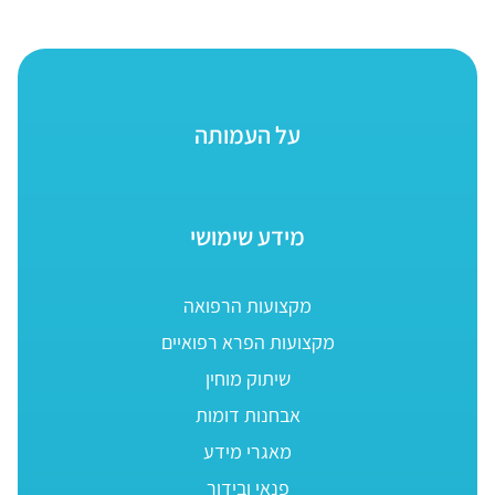
על העמותה
מידע שימושי
מקצועות הרפואה
מקצועות הפרא רפואיים
שיתוק מוחין
אבחנות דומות
מאגרי מידע
פנאי ובידור