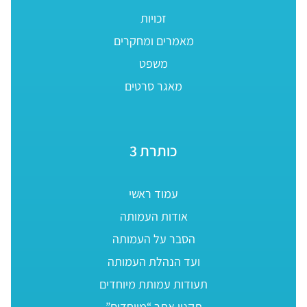
זכויות
מאמרים ומחקרים
משפט
מאגר סרטים
כותרת 3
עמוד ראשי
אודות העמותה
הסבר על העמותה
ועד הנהלת העמותה
תעודות עמותת מיוחדים
תקנון אתר “מיוחדים”