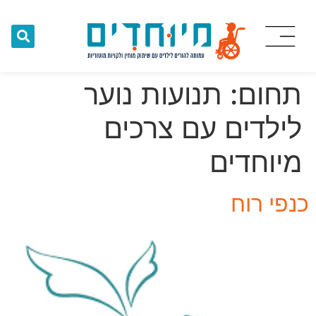
תחום:
תנועות נוער
לילדים עם צרכים
מיוחדים
כנפי רוח