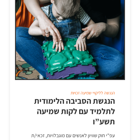
הנגשה לליקויי שמיעה
זכויות
הנגשת הסביבה הלימודית
לתלמיד עם לקות שמיעה
תשע”ו
עפ”י חוק שוויון לאנשים עם מוגבלויות, זכאי/ת