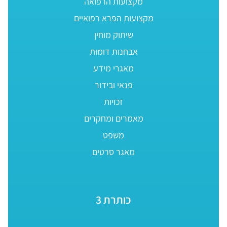
מקצועות הרפואה
מקצועות הפרא רפואיים
שיתוק מוחין
אבחנות דומות
מאגרי מידע
פנאי ובידור
זכויות
מאמרים ומחקרים
משפט
מאגר סרטים
כותרת 3