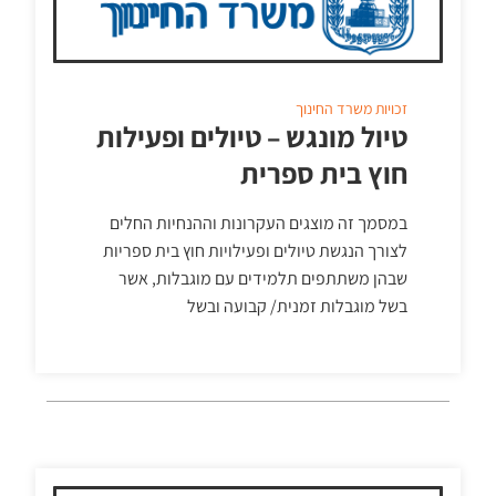
זכויות
משרד החינוך
טיול מונגש – טיולים ופעילות
חוץ בית ספרית
במסמך זה מוצגים העקרונות וההנחיות החלים
לצורך הנגשת טיולים ופעילויות חוץ בית ספריות
שבהן משתתפים תלמידים עם מוגבלות, אשר
בשל מוגבלות זמנית/ קבועה ובשל