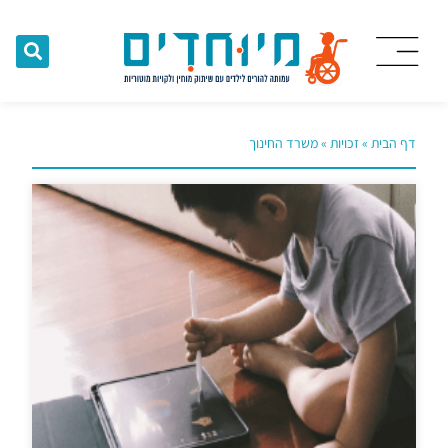
דף הבית
»
זכויות
»
משרד החינוך