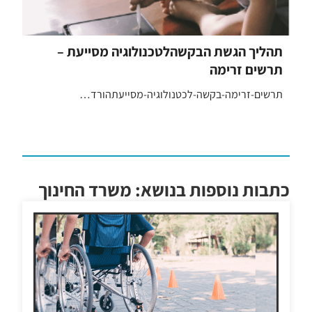
תהליך הגשת הבקשהלטכנולוגיה מסייעת –
תרשים זרימה
תרשים-זרימה-בקשה-לכטנולוגיה-מסייעתהורד…
כתבות נוספות בנושא: משרד החינוך