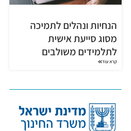
הנחיות ונהלים לתמיכה
מסוג סייעת אישית
לתלמידים משולבים
קרא עוד