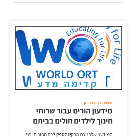
זכויות
זכויות בחינוך
מידעון הורים עבור שרותי
חינוך לילדים חולים בביתם
המידעון שלפניכם מבקש לספק לכם ההורים ובני