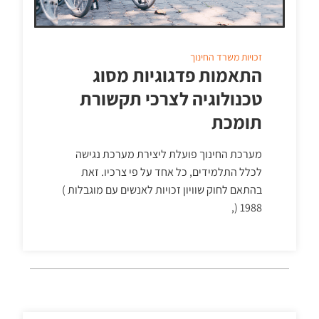
זכויות
משרד החינוך
התאמות פדגוגיות מסוג
טכנולוגיה לצרכי תקשורת
תומכת
מערכת החינוך פועלת ליצירת מערכת נגישה
לכלל התלמידים, כל אחד על פי צרכיו. זאת
בהתאם לחוק שוויון זכויות לאנשים עם מוגבלות )
1988 (,