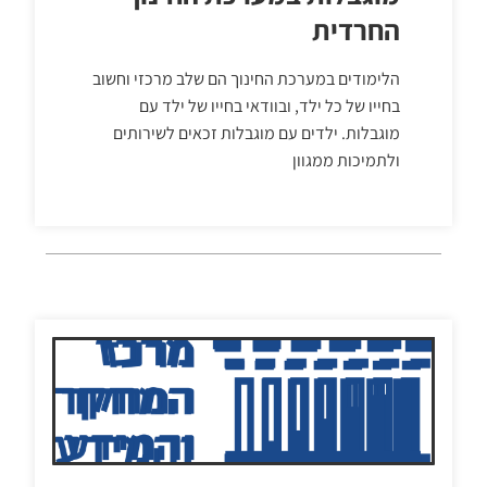
החרדית
הלימודים במערכת החינוך הם שלב מרכזי וחשוב
בחייו של כל ילד, ובוודאי בחייו של ילד עם
מוגבלות. ילדים עם מוגבלות זכאים לשירותים
ולתמיכות ממגוון