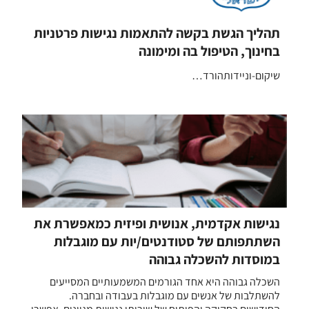
תהליך הגשת בקשה להתאמות נגישות פרטניות
בחינוך, הטיפול בה ומימונה
שיקום-וניידותהורד…
נגישות אקדמית, אנושית ופיזית כמאפשרת את
השתתפותם של סטודנטים/יות עם מוגבלות
במוסדות להשכלה גבוהה
השכלה גבוהה היא אחד הגורמים המשמעותיים המסייעים
להשתלבות של אנשים עם מוגבלות בעבודה ובחברה.