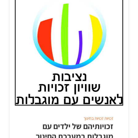
זכויות
זכויות בחינוך
זכויותיהם של ילדים עם
מוגבלות במערכת החינוך