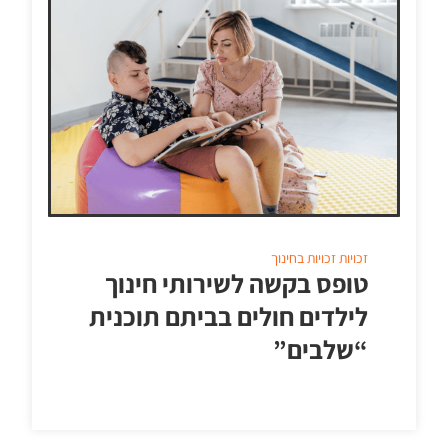
זכויות
זכויות בחינוך
טופס בקשה לשירותי חינוך
לילדים חולים בביתם תוכנית
“שלבים”