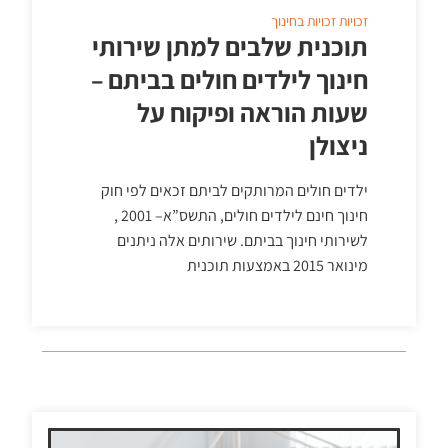
זכויות
זכויות בחינוך
תוכנית שלבים למתן שירותי
חינוך לילדים חולים בביתם –
שעות הוראה ופיקוח על
ניצולן
ילדים חולים המרותקים לביתם זכאים לפי חוק
חינוך חינם לילדים חולים, התשס”א– 2001 ,
לשירותי חינוך בביתם. שירותים אלה ניתנים
מינואר 2015 באמצעות תוכנית