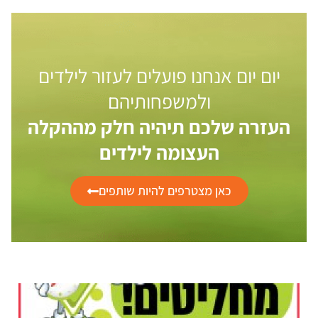
יום יום אנחנו פועלים לעזור לילדים
ולמשפחותיהם
העזרה שלכם תיהיה חלק מההקלה
העצומה לילדים
כאן מצטרפים להיות שותפים