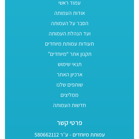
עמוד ראשי
אודות העמותה
הסבר על העמותה
ועד הנהלת העמותה
תעודות עמותת מיוחדים
תקנון אתר “מיוחדים”
תנאי שימוש
ארכיון האתר
שותפים שלנו
ממליצים
חדשות העמותה
פרטי קשר
עמותת מיוחדים - ע״ר 580662112