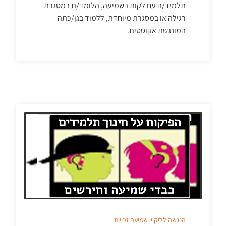
תלמיד/ה עם לקות בשמיעה, הלומד/ת במסגרת
רגילה או במסגרת מיוחדת, ללמוד בגן/כתה
המונגשת אקוסטית.
הנגשה לליקויי שמיעה
זכויות