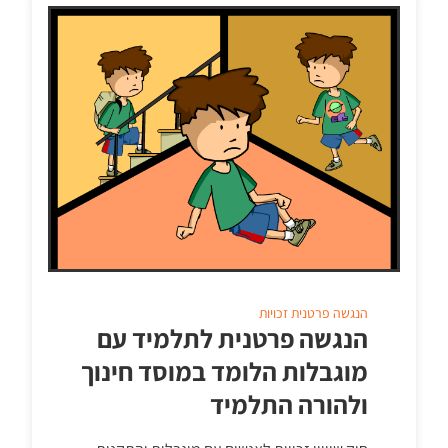
הנגשה פרטנית
זכויות
הנגשה פרטנית לתלמיד עם
מוגבלות הלומד במוסד חינוך
ולהורה התלמיד