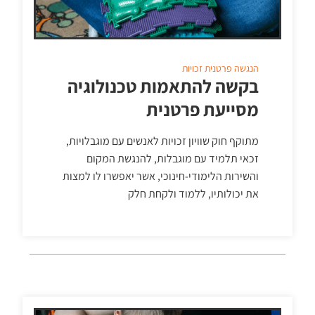
הנגשה פרטנית
זכויות
בקשה להתאמות טכנולוגיה
מסייעת פרטנית
מתוקף חוק שוויון זכויות לאנשים עם מוגבלויות,
זכאי תלמיד עם מוגבלות, להנגשת המקום
והשירות הלימודי-חינוכי, אשר יאפשרו לו למצות
את יכולותיו, ללמוד ולקחת חלק