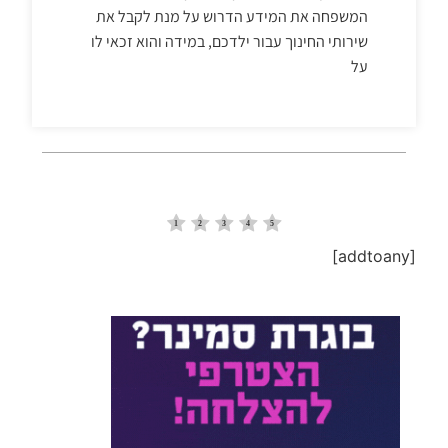
המשפחה את המידע הדרוש על מנת לקבל את
שירותי החינוך עבור ילדכם, במידה והוא זכאי לו
על
[addtoany]