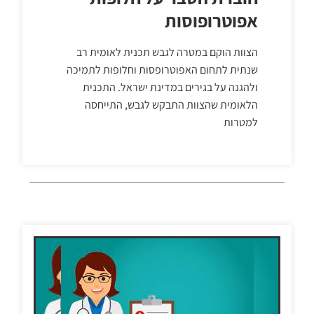
אפוטרופוסות
הצוות הוקם במטרה לגבש תכנית לאומית רב
שנתית לתחום האפוטרופסות וחלופות לתמיכה
ולהגנה על בגירים במדינת ישראל. התכנית
הלאומית שהצוות התבקש לגבש, התייחסה
למטרות