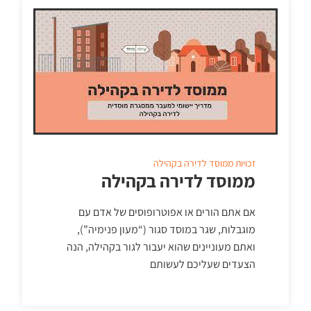
זכויות
ממוסד לדירה בקהילה
ממוסד לדירה בקהילה
אם אתם הורים או אפוטרופוסים של אדם עם
מוגבלות, שגר במוסד סגור (“מעון פנימיה”),
ואתם מעוניינים שהוא יעבור לגור בקהילה, הנה
הצעדים שעליכם לעשותם