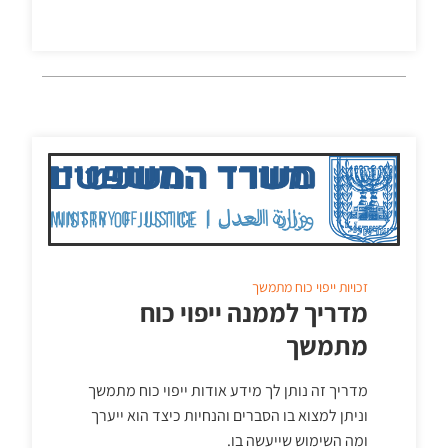
זכויות
ייפוי כוח מתמשך
מדריך לממנה ייפוי כוח
מתמשך
מדריך זה נותן לך מידע אודות ייפוי כוח מתמשך
וניתן למצוא בו הסברים והנחיות כיצד הוא ייערך
ומה השימוש שייעשה בו.