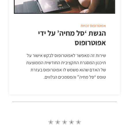
אפוטרופוס
זכויות
הגשת ‘סל מחיה’ על ידי
אפוטרופוס
שירות זה מאפשר לאפוטרופוס לבקש אישור על
תיכנון המסגרת התקציבית החודשית הממוצעת
של האדם שהוא משמש לו אפוטרופוס בעזרת
טופס “סל מחיה” והמסמכים הנלווים.