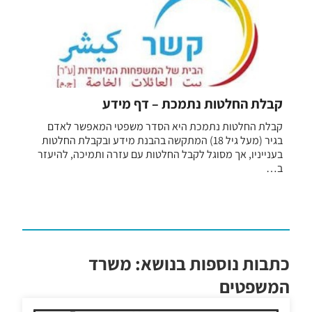
קבלת החלטות נתמכת – דף מידע
קבלת החלטות נתמכת היא הסדר משפטי המאפשר לאדם
בגיר (מעל גיל 18) המתקשה בהבנת מידע ובקבלת החלטות
בענייניו, אך מסוגל לקבל החלטות עם עזרה ותמיכה, להיעזר
ב…
כתבות נוספות בנושא: משרד
המשפטים