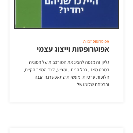
אפוטרופוס
זכויות
אפוטרופסות וייצוג עצמי
גליון זה מנסה להציג את המורכבות של הסוגיה
במבט מאזן, ככל הניתן, ומציע, לצד המצב הקיים,
חלופות ערכיות ומעשיות שתאפשרנה הגנה
והבטחת שלומו של