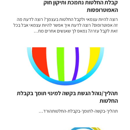
קבלת החלטות נתמכת ותיקון חוק
האפוטרופסות
רוצה להיות עצמאי ולקבל החלטות בעצמך? רוצה לדעת מה
זה אפוטרופוס? רוצה לדעת איך אפשר להיות עצמאי אבל בכל
זאת לקבל עזרה? נמאס לך שאנשים אחרים מח…
תהליך/נוהל הגשת בקשה למינוי תומך בקבלת
החלטות
תהליך-בקשה-לתומך-בקבלת-החלטותהורד…