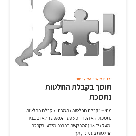
זכויות
משרד המשפטים
תומך בקבלת החלטות
נתמכת
מהי – “קבלת החלטות נתמכת”? קבלת החלטות
נתמכת היא הסדר משפטי המאפשר לאדם בגיר
)מעל גיל 18 )המתקשה בהבנת מידע ובקבלת
החלטות בענייניו, אך