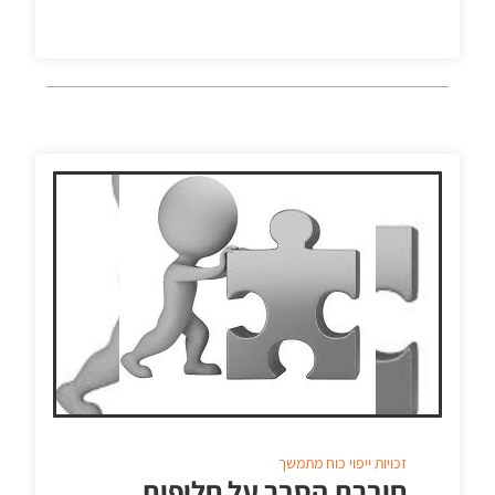
זכויות
ייפוי כוח מתמשך
חוברת הסבר על חלופות