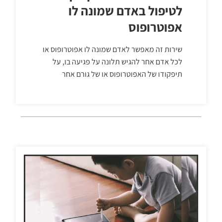
לטיפול באדם שמונה לו
אפוטרופוס
שירות זה מאפשר לאדם שמונה לו אפוטרופוס או
לכל אדם אחר להגיש תלונה על פגיעה בו, על
תיפקודו של האפוטרופוס או של גורם אחר