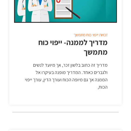
זכויות
ייפוי כוח מתמשך
מדריך לממנה- ייפוי כוח
מתמשך
מדריך זה כתוב בלשון זכר, אך מיועד לנשים
ולגברים כאחד. המדריך מופנה בעיקרו אל
הממנה אך גם מיופה הכוח ועורך הדין, עורך ייפוי
הכוח,