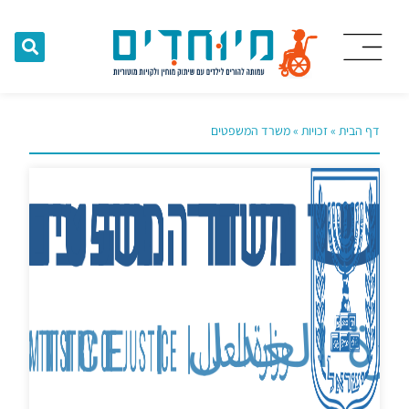
דף הבית
»
זכויות
»
משרד המשפטים