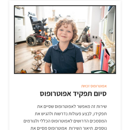
אפוטרופוס
זכויות
סיום תפקיד אפוטרופוס
שירות זה מאפשר לאפוטרופוס שסיים את
תפקידו, לבצע פעולות נדרשות ולהגיש את
המסמכים הדרושים לאפוטרופוס הכללי ולגורמים
נוספים. תיאור השירות אפוטרופוס מסיים את