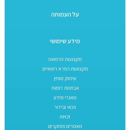
על העמותה
מידע שימושי
מקצועות הרפואה
מקצועות הפרא רפואיים
שיתוק מוחין
אבחנות דומות
מאגרי מידע
פנאי ובידור
זכויות
מאמרים ומחקרים