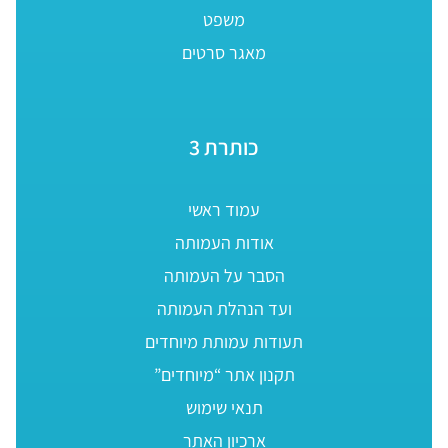
משפט
מאגר סרטים
כותרת 3
עמוד ראשי
אודות העמותה
הסבר על העמותה
ועד הנהלת העמותה
תעודות עמותת מיוחדים
תקנון אתר “מיוחדים”
תנאי שימוש
ארכיון האתר