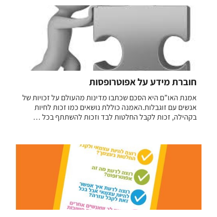
חוברת מידע על אפוטרופסות
אמנת האו”ם היא הסכם שכתבו מדינות מהעולם על זכויות של
אנשים עם זוגבלות.האמנה כוללת נושאים כמו זכות לחיות
בקהילה, זכות לקבל החלטות לבד וזכות להשתתף בכל …