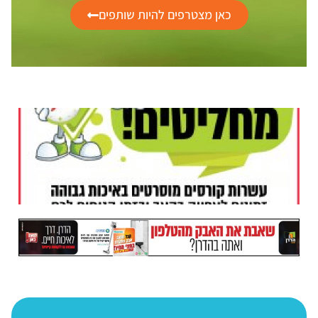
כאן מצטרפים להיות שותפים