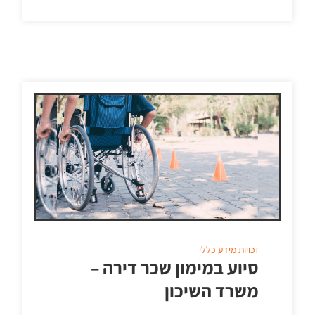
זכויות
מידע כללי
סיוע במימון שכר דירה –
משרד השיכון