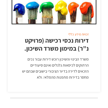
זכויות
מידע כללי
דירות נכסי רכישה (פרויקט
נ”ר) במימון משרד השיכון.
משרד הבינוי והשיכון רוכש דירות עבור נכים
הרתוקים לכיסאות גלגלים ואינם סיעודיים
הזכאים לדירה בדיור הציבורי בישובים שבהם יש
מחסר בדירות מתפנות מהמלאי. ולא