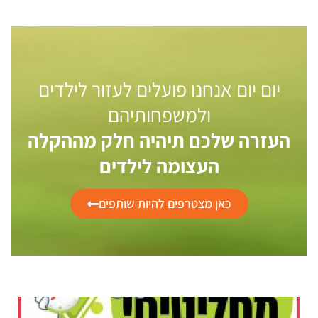
יום יום אנחנו פועלים לעזור לילדים
ולמשפחותיהם
העזרה שלכם תיהיה חלק מההקלה
העצומה לילדים
כאן מצטרפים להיות שותפים