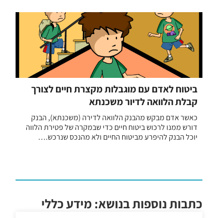
ביטוח לאדם עם מוגבלות מקצרת חיים לצורך
קבלת הלוואה לדיור משכנתא
כאשר אדם מבקש מהבנק הלוואה לדירה (משכנתא), הבנק
דורש ממנו לרכוש ביטוח חיים כדי שבמקרה של פטירת הלווה
יוכל הבנק להיפרע מביטוח החיים ולא מהנכס שנרכש.…
כתבות נוספות בנושא: מידע כללי