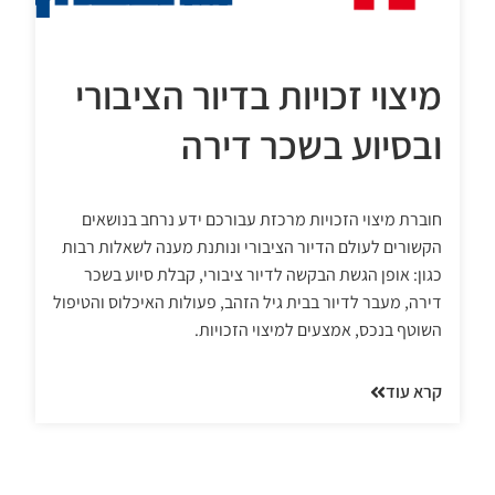
מיצוי זכויות בדיור הציבורי
ובסיוע בשכר דירה
חוברת מיצוי הזכויות מרכזת עבורכם ידע נרחב בנושאים
הקשורים לעולם הדיור הציבורי ונותנת מענה לשאלות רבות
כגון: אופן הגשת הבקשה לדיור ציבורי, קבלת סיוע בשכר
דירה, מעבר לדיור בבית גיל הזהב, פעולות האיכלוס והטיפול
השוטף בנכס, אמצעים למיצוי הזכויות.
קרא עוד