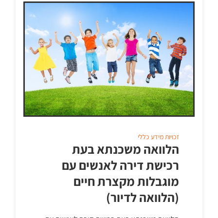
זכויות
מידע כללי
הלוואה משכנתא בעת
רכישת דירה לאנשים עם
מוגבלות מקצרת חיים
(הלוואה לדיור)