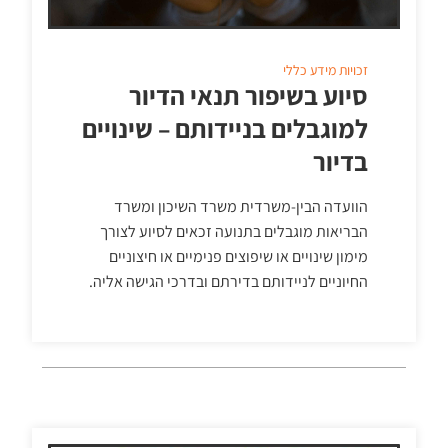
זכויות
מידע כללי
סיוע בשיפור תנאי הדיור
למוגבלים בניידותם – שינויים
בדיור
הוועדה הבין-משרדית משרד השיכון ומשרד
הבריאות מוגבלים בתנועה זכאים לסיוע לצורך
מימון שינויים או שיפוצים פנימיים או חיצוניים
החיוניים לניידותם בדירתם ובדרכי הגישה אליה.