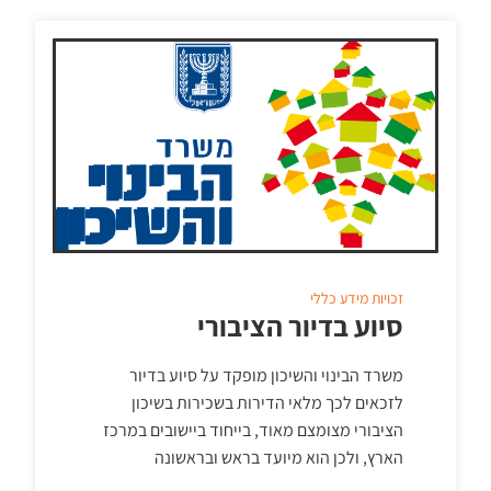
זכויות
מידע כללי
סיוע בדיור הציבורי
משרד הבינוי והשיכון מופקד על סיוע בדיור
לזכאים לכך מלאי הדירות בשכירות בשיכון
הציבורי מצומצם מאוד, בייחוד ביישובים במרכז
הארץ, ולכן הוא מיועד בראש ובראשונה