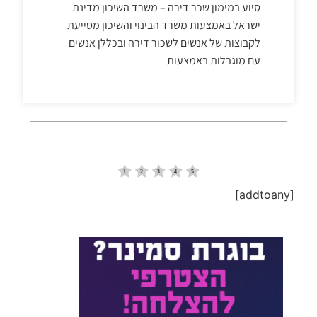
סיוע במימון שכר דירה – משרד השיכון מדינת
ישראל באמצעות משרד הבינוי והשיכון מסייעת
לקבוצות של אנשים לשכור דירה ובכללן אנשים
עם מוגבלות באמצעות
[addtoany]