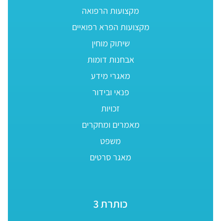
מקצועות הרפואה
מקצועות הפרא רפואיים
שיתוק מוחין
אבחנות דומות
מאגרי מידע
פנאי ובידור
זכויות
מאמרים ומחקרים
משפט
מאגר סרטים
כותרת 3