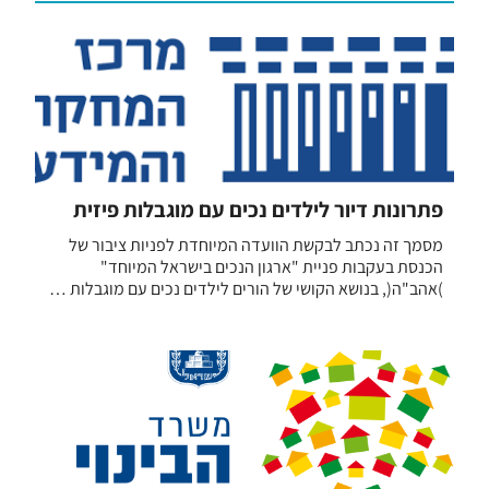
פתרונות דיור לילדים נכים עם מוגבלות פיזית
מסמך זה נכתב לבקשת הוועדה המיוחדת לפניות ציבור של
הכנסת בעקבות פניית "ארגון הנכים בישראל המיוחד"
)אהב"ה(, בנושא הקושי של הורים לילדים נכים עם מוגבלות …