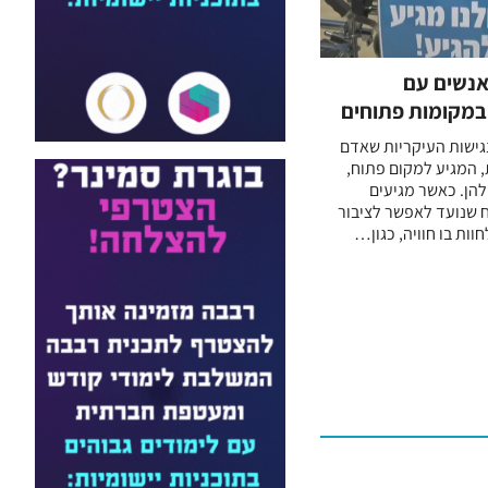
אנשים עם
במקומות פתוחים
ישות העיקריות שאדם
 המגיע למקום פתוח,
להן. כאשר מגיעים
 שנועד לאפשר לציבור
וות בו חוויה, כגון…