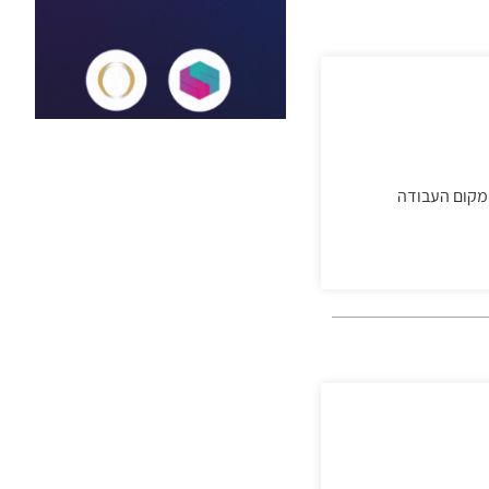
 מקום העבודה