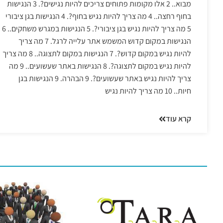
מבוא.. 2 אלו מקומות פתוחים צריכים להיות נגישים?. 3 הנגישות
בחוף רחצה.. 4 מה צריך להיות נגיש בחוף?. 4 הנגישות בגן ציבורי
5 מה צריך להיות נגיש בגן ציבורי?. 5 הנגישות במגרש משחקים.. 6
הנגישות במקום קדוש המשמש אתר עלייה לרגל. 7 מה צריך
להיות נגיש במקום קדוש?. 7 הנגישות במקום לתצוגה.. 8 מה צריך
להיות נגיש במקום לתצוגה?. 8 הנגישות באתר שעשועים.. 9 מה
צריך להיות נגיש באתר שעשועים?. 9 הבהרה. 9 הנגישות בגן
חיות.. 10 מה צריך להיות נגיש
קרא עוד