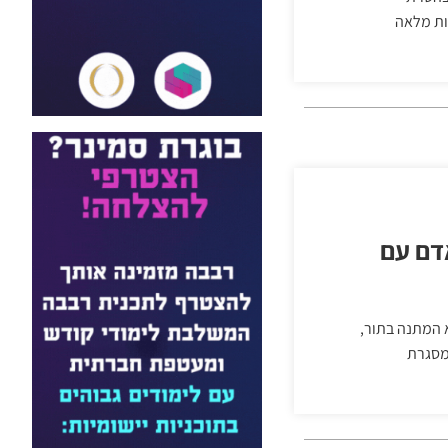
ות מלאה
דם עם
 המתנה בתור,
במסגרת