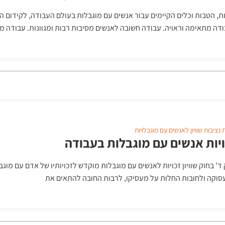
ות, הטבות וכלים הקיימים עבור אנשים עם מוגבלות בעולם העבודה, לקידום 
דה מתאימה וראויה. עבודה חשובה לאנשים מסיבות רבות ומגוונות. עבודה
ת
נציבות שוויון לאנשים עם מוגבלויות
יות אנשים עם מוגבלות בעבודה
ד’ בחוק שוויון זכויות לאנשים עם מוגבלות מוקדש לזכויותיו של אדם עם מוג
וקה ולחובות החלות על מעסיקו, לרבות החובה להתאים את