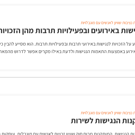
ת
נציבות שוויון לאנשים עם מוגבלויות
שות באירועים ובפעילויות תרבות מהן הזכויות
 על הזכויות לנגישות באירועי תרבות ובפעילויות תרבות. הוא מסייע להבין כ
רוע באמצעות התאמות הנגישות ולדעת באילו מקרים אפשר לדרוש מהמארג
ת
נציבות שוויון לאנשים עם מוגבלויות
נות הנגישות לשירות
ת הנגישות, המותקנות מכוח חוק שוויון זכויות לאנשים עם מוגבלות, עוסקות