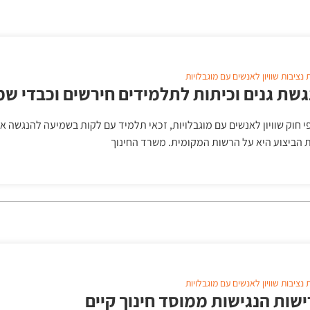
ת
נציבות שוויון לאנשים עם מוגבלויות
שת גנים וכיתות לתלמידים חירשים וכבדי שמ
י חוק שוויון לאנשים עם מוגבלויות, זכאי תלמיד עם לקות בשמיעה להנגשה א
 הביצוע היא על הרשות המקומית. משרד החינוך
ת
נציבות שוויון לאנשים עם מוגבלויות
שות הנגישות ממוסד חינוך קיים