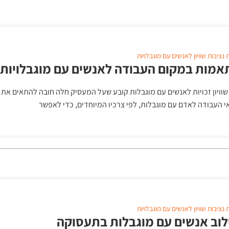
ת
נציבות שוויון לאנשים עם מוגבלויות
אמות במקום העבודה לאנשים עם מוגבלויות
שוויון זכויות לאנשים עם מוגבלות קובע שעל המעסיק חלה חובה להתאים את
י העבודה לאדם עם מוגבלות, לפי צרכיו המיוחדים, כדי לאפשר
ת
נציבות שוויון לאנשים עם מוגבלויות
לוב אנשים עם מוגבלות בתעסוקה