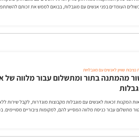
ולים העומדים בפני אנשים עם מוגבלות, בבואם לממש את זכותם להשתתפ
ת
נציבות שוויון לאנשים עם מוגבלויות
ור מהמתנה בתור ומתשלום עבור מלווה של א
גבלות
ות המקנות זכאות לאנשים עם מוגבלות מקבוצות מוגדרות, לקבל שירות ללא
ור מתשלום עבור כניסת מלווה המסייע להם, למקומות ציבוריים מסויימים. 