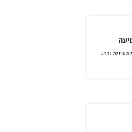
יעה
קוסטית של כתתו.