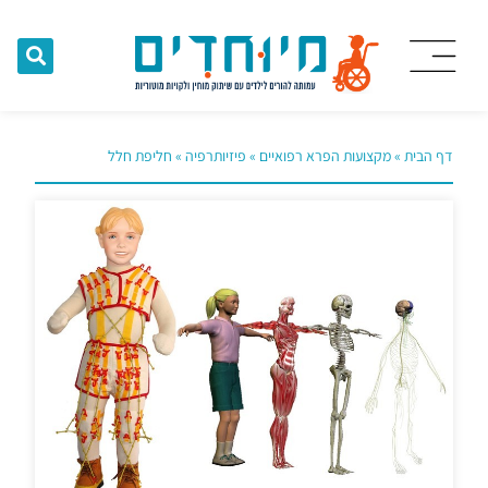
דף הבית
»
מקצועות הפרא רפואיים
»
פיזיותרפיה
»
חליפת חלל