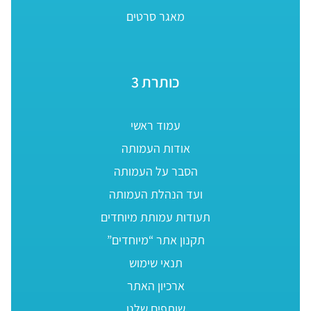
מאגר סרטים
כותרת 3
עמוד ראשי
אודות העמותה
הסבר על העמותה
ועד הנהלת העמותה
תעודות עמותת מיוחדים
תקנון אתר “מיוחדים”
תנאי שימוש
ארכיון האתר
שותפים שלנו