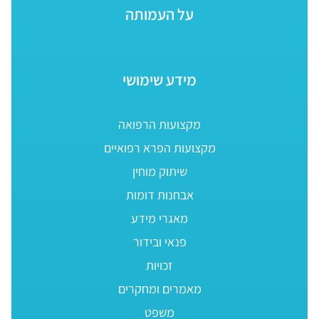
על העמותה
מידע שימושי
מקצועות הרפואה
מקצועות הפרא רפואיים
שיתוק מוחין
אבחנות דומות
מאגרי מידע
פנאי ובידור
זכויות
מאמרים ומחקרים
משפט