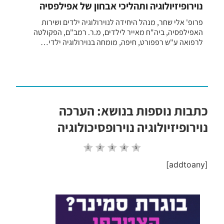
נוירופיזיולוגיה ותהליכי אבחון של אפילפסיה
פרופ' אלי שחר, מנהל היחידה לנוירולוגיה ילדים ושירות
האפילפסיה, ביה"ח מאייר לילדים, מ.ר. רמב"ם, הפקולטה
לרפואה ע"ש רפפורט, חיפה, מומחה בנוירולוגיה ילדי…
כתבות נוספות בנושא: הערכה
נוירופיזיולוגיה נוירופסיכולוגיה
[addtoany]