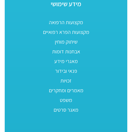
מידע שימושי
מקצועות הרפואה
מקצועות הפרא רפואיים
שיתוק מוחין
אבחנות דומות
מאגרי מידע
פנאי ובידור
זכויות
מאמרים ומחקרים
משפט
מאגר סרטים