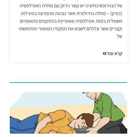
של הנוירופסיכולוגיה יש קשר הדוק עם מחלת האפילפסיה
(כפיון) – מחלה נוירולוגית אשר נובעת מהפרעה בפעילות
חשמלית במוח. אפילפסיה מאופיינת בהתקפים פתאומיים
וקצרים אשר עלולים לשבש את תפקודו המוטורי והתחושתי
של
קרא עוד