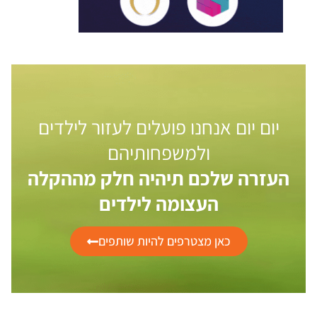
יום יום אנחנו פועלים לעזור לילדים
ולמשפחותיהם
העזרה שלכם תיהיה חלק מההקלה
העצומה לילדים
כאן מצטרפים להיות שותפים