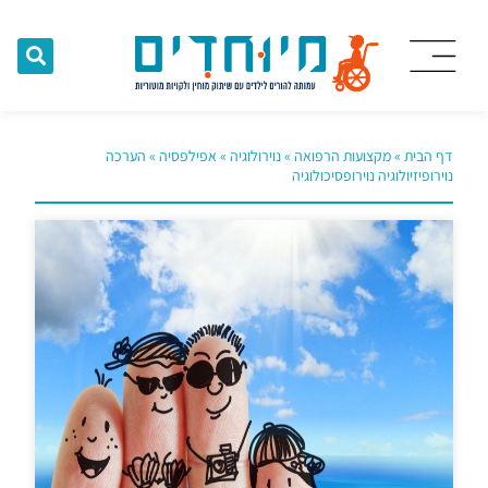
דף הבית
»
מקצועות הרפואה
»
נוירולוגיה
»
אפילפסיה
»
הערכה
נוירופיזיולוגיה נוירופסיכולוגיה