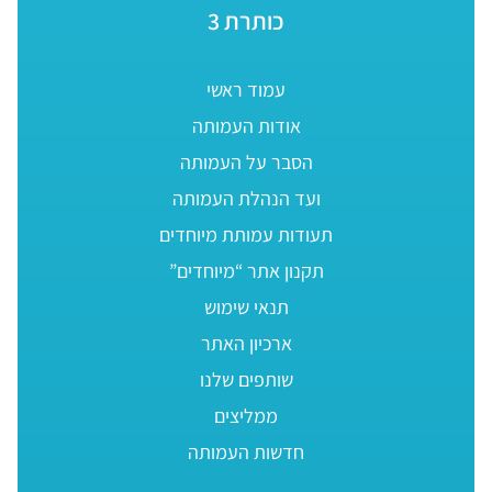
כותרת 3
עמוד ראשי
אודות העמותה
הסבר על העמותה
ועד הנהלת העמותה
תעודות עמותת מיוחדים
תקנון אתר “מיוחדים”
תנאי שימוש
ארכיון האתר
שותפים שלנו
ממליצים
חדשות העמותה