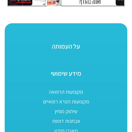
על העמותה
מידע שימושי
מקצועות הרפואה
מקצועות הפרא רפואיים
שיתוק מוחין
אבחנות דומות
מאגרי מידע