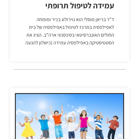
עמידה לטיפול תרופתי
ד”ר בריאן מוסלי הוא נוירולוג בכיר ומומחה
לאפילפסיה במרכז לטיפול באפילפסיה של בית
החולים האונברסיטאי בסינסנטי ארה”ב. הציג את
הסטטיסטיקה באפילפסיה עמידה (כישלון להגעה