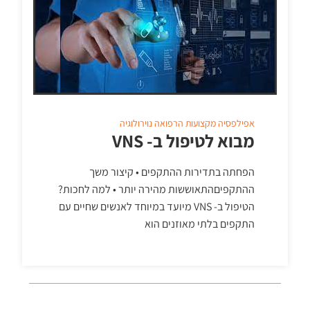
אפילפסיה
מקצועות הרפואה
נוירולוגיה
מבוא לטיפול ב- VNS
הפחתה בתדירות ההתקפים • קיצור משך
ההתקפיםהתאוששות מהירה יותר • למה לחכות?
הטיפול ב- VNS מיועד במיוחד לאנשים שחיים עם
התקפים בלתי מאוזנים הוא