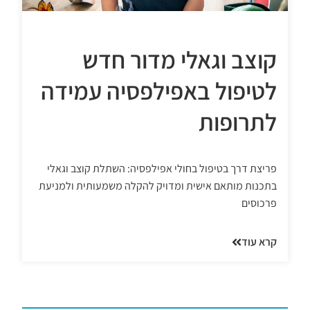
קוצב וגאלי מדור חדש
לטיפול באפילפסיה עמידה
לתרופות
פריצת דרך בטיפול בחולי אפילפסיה: השתלת קוצב וגאלי
בתכנות מותאם אישית ומדויק להקלה משמעותית ולמניעת
פרכוסים
קרא עוד