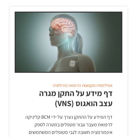
אפילפסיה
מקצועות הרפואה
נוירולוגיה
דף מידע על התקן מגרה
עצב הואגוס (VNS)
דף המידע על ההתקן נערך על ידי BCM קליניקה
לרפואת מעבר עבור מטפלים במטרה לספק
אינפורמציה חשובה לגבי מטופלים המשתמשים