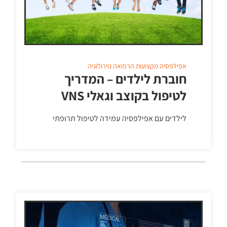
אפילפסיה
מקצועות הרפואה
נוירולוגיה
חוברת לילדים – המדריך
לטיפול בקוצב וגאלי VNS
לילדים עם אפילפסיה עמידה לטיפול תרופתי