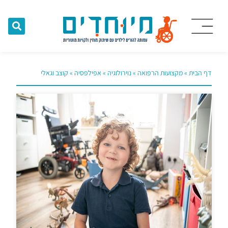
דף הבית
»
מקצועות הרפואה
»
נוירולוגיה
»
אפילפסיה
»
קוצב וגאלי