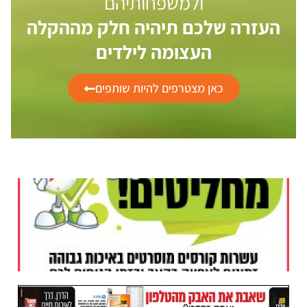
ולמשפחותיהם
העזרה שלכם תיהיה חלק מההקלה
העצומה לילדים
כאן מצטרפים להיות שותפים