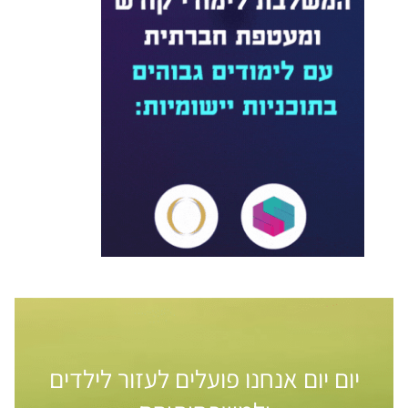
יום יום אנחנו פועלים לעזור לילדים