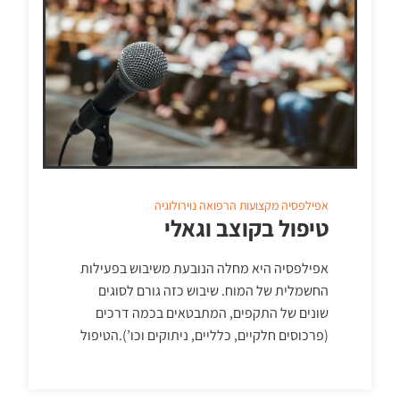
אפילפסיה
מקצועות הרפואה
נוירולוגיה
טיפול בקוצב וגאלי
אפילפסיה היא מחלה הנובעת משיבוש בפעילות
החשמלית של המוח. שיבוש כזה גורם לסוגים
שונים של התקפים, המתבטאים בכמה דרכים
(פרכוסים חלקיים, כלליים, ניתוקים וכו’).הטיפול