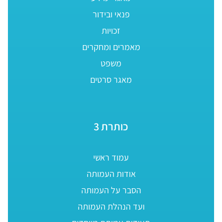
פנאי ובידור
זכויות
מאמרים ומחקרים
משפט
מאגר סרטים
כותרת 3
עמוד ראשי
אודות העמותה
הסבר על העמותה
ועד הנהלת העמותה