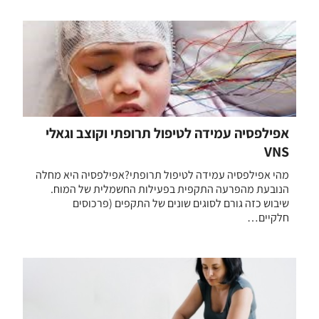
אפילפסיה עמידה לטיפול תרופתי וקוצב וגאלי
VNS
מהי אפילפסיה עמידה לטיפול תרופתי?אפילפסיה היא מחלה
הנובעת מהפרעה התקפית בפעילות החשמלית של המוח.
שיבוש כזה גורם לסוגים שונים של התקפים (פרכוסים
חלקיים…