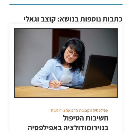
כתבות נוספות בנושא: קוצב וגאלי
אפילפסיה
מקצועות הרפואה
נוירולוגיה
חשיבות הטיפול
בנוירומודולציה באפילפסיה