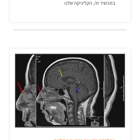
במכשיר זה. הקליניקה שלנו