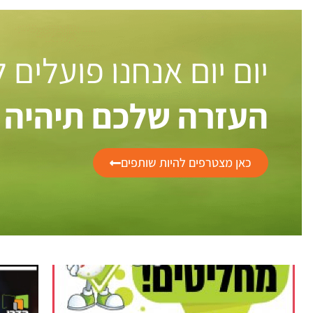
יום יום אנחנו פועלים
העזרה שלכם תיהיה 
כאן מצטרפים להיות שותפים