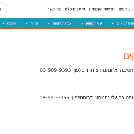
ן אירועים
חדשות העמותה
שותפים שלנו
צור קשר
פרא רפואיים
שיתוק מוחין
אבחנות דומות
זכויות
משפט
ים