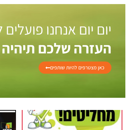
יום יום אנחנו פועלים
העזרה שלכם תיהיה 
כאן מצטרפים להיות שותפים