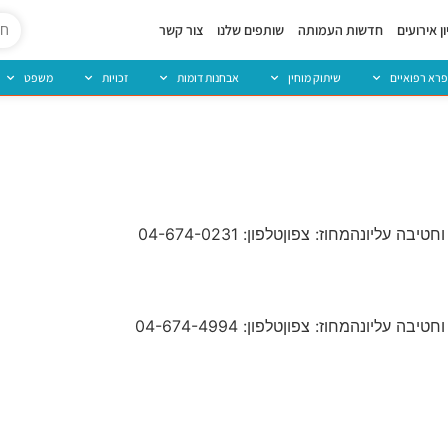
ן אירועים
חדשות העמותה
שותפים שלנו
צור קשר
פרא רפואיים
שיתוק מוחין
אבחנות דומות
זכויות
משפט