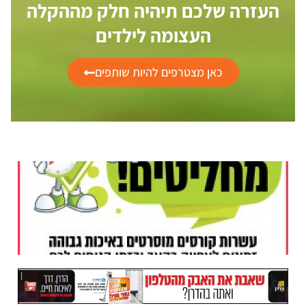
העזרה שלכם תיהיה חלק מההקלה
העצומה לילדים
כאן מצטרפים להיות שותפים