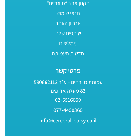
תקנון אתר “מיוחדים”
תנאי שימוש
ארכיון האתר
שותפים שלנו
ממליצים
חדשות העמותה
פרטי קשר
עמותת מיוחדים - ע״ר 580662112
83 מעלה אדומים
02-6516659
077-4450360
info@cerebral-palsy.co.il