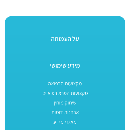
על העמותה
מידע שימושי
מקצועות הרפואה
מקצועות הפרא רפואיים
שיתוק מוחין
אבחנות דומות
מאגרי מידע