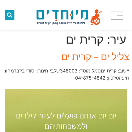
עיר:
קרית ים
צליל ים – קרית ים
יישוב: קרית יםסמל מוסד: ​348003שלבי חינוך: יסודי בלבדמחוז:
חיפהטלפון: 04-875-4842
יום יום אנחנו פועלים לעזור לילדים
ולמשפחותיהם