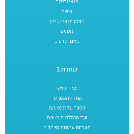
פנאי ובידור
זכויות
מאמרים ומחקרים
משפט
מאגר סרטים
כותרת 3
עמוד ראשי
אודות העמותה
הסבר על העמותה
ועד הנהלת העמותה
תעודות עמותת מיוחדים