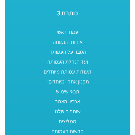
כותרת 3
עמוד ראשי
אודות העמותה
הסבר על העמותה
ועד הנהלת העמותה
תעודות עמותת מיוחדים
תקנון אתר “מיוחדים”
תנאי שימוש
ארכיון האתר
שותפים שלנו
ממליצים
חדשות העמותה