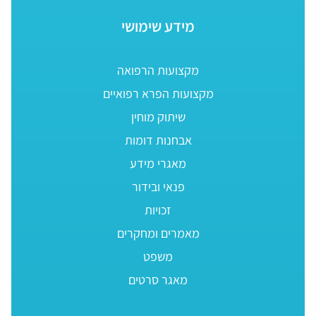
מידע שימושי
מקצועות הרפואה
מקצועות הפרא רפואיים
שיתוק מוחין
אבחנות דומות
מאגרי מידע
פנאי ובידור
זכויות
מאמרים ומחקרים
משפט
מאגר סרטים