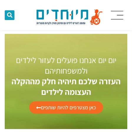
יום יום אנחנו פועלים לעזור לילדים
ולמשפחותיהם
העזרה שלכם תיהיה חלק מההקלה
העצומה לילדים
כאן מצטרפים להיות שותפים