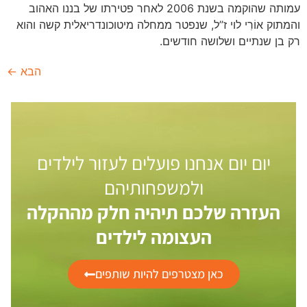
עמותה שהוקמה בשנת 2006 לאחר פטירתו של בננו האהוב
והמתוק אוֹרִי לוי ז”ל, שנפטר ממחלה מיטוכונדריאלית קשה והוא
רק בן שנתיים ושלושה חודשים.
הבא
←
יום יום אנחנו פועלים לעזור לילדים
ולמשפחותיהם
העזרה שלכם תיהיה חלק מההקלה
העצומה לילדים
כאן מצטרפים להיות שותפים