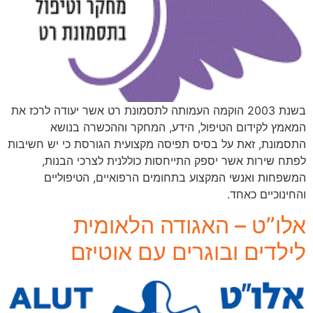
בשנת 2003 הוקמה העמותה לתסמונת רט אשר יעודה לרכז את
המאמץ לקידום הטיפול, הידע, המחקר וההכשרה בנושא
התסמונת, זאת על בסיס תפיסה מקצועית הגורסת כי יש חשיבות
לפתח שירות אשר יספק התייחסות כוללנית לצרכי הבנות,
המשפחות ואנשי המקצוע בתחומים הרפואיים, הטיפוליים
והחינוכיים כאחד.
אלו”ט – האגודה הלאומית
לילדים ובוגרים עם אוטיזם