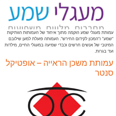
עמותת מעגלי שמע הוקמה מתוך איחוד של העמותות הוותיקות
“שמע” ו”המכון לקידום החירש”. העמותה פועלת למען שילובם
המיטבי של אנשים חרשים וכבדי שמיעה במעגלי החיים, מילדות
ועד בגרות.
עמותת משכן הראייה – אופטיקל
סנטר