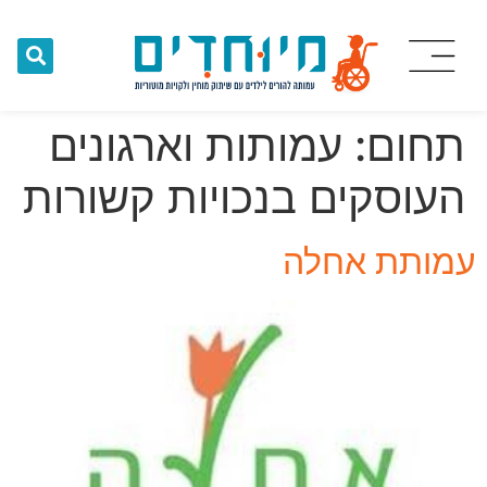
תחום:
עמותות וארגונים
העוסקים בנכויות קשורות
עמותת אחלה