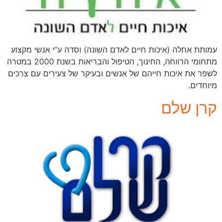
עמותת אחלה (איכות חיים לאדם השונה) וסדה ע”י אנשי מקצוע
מתחומי הרווחה, החינוך, הטיפול והבריאות בשנת 2000 במטרה
לשפר את איכות חייהם של אנשים ובעיקר של צעירים עם צרכים
מיוחדים.
קרן שלם