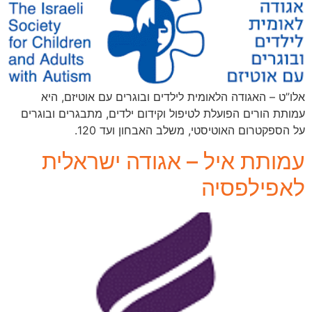
אלו”ט – האגודה הלאומית לילדים ובוגרים עם אוטיזם, היא
עמותת הורים הפועלת לטיפול וקידום ילדים, מתבגרים ובוגרים
על הספקטרום האוטיסטי, משלב האבחון ועד 120.
עמותת איל – אגודה ישראלית
לאפילפסיה