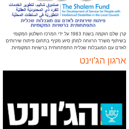
קרן שלם הוקמה בשנת 1983 על ידי המרכז השלטון המקומי
בשיתוף משרד הרווחה למתן סיוע מקיף בתחום פיתוח שירותים
לאדם עם המוגבלות שכלית התפתחותית ברשויות המקומיות.
ארגון הג’וינט