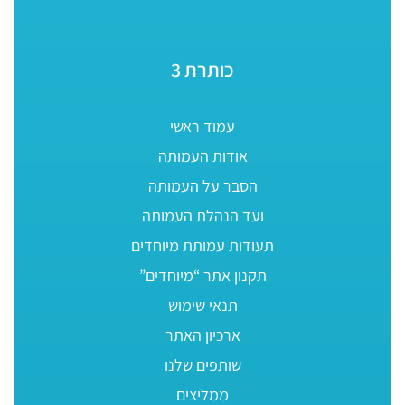
כותרת 3
עמוד ראשי
אודות העמותה
הסבר על העמותה
ועד הנהלת העמותה
תעודות עמותת מיוחדים
תקנון אתר “מיוחדים”
תנאי שימוש
ארכיון האתר
שותפים שלנו
ממליצים