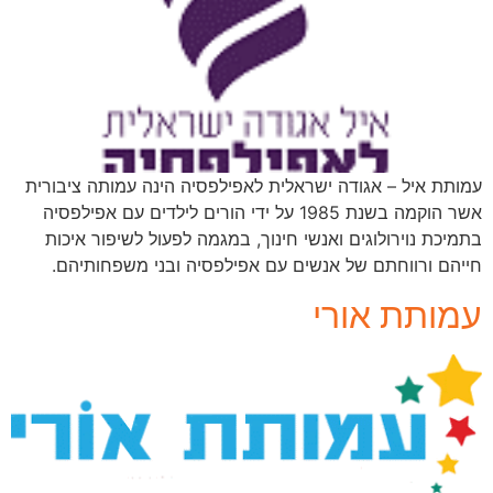
עמותת איל – אגודה ישראלית לאפילפסיה הינה עמותה ציבורית
אשר הוקמה בשנת 1985 על ידי הורים לילדים עם אפילפסיה
בתמיכת נוירולוגים ואנשי חינוך, במגמה לפעול לשיפור איכות
חייהם ורווחתם של אנשים עם אפילפסיה ובני משפחותיהם.
עמותת אורי