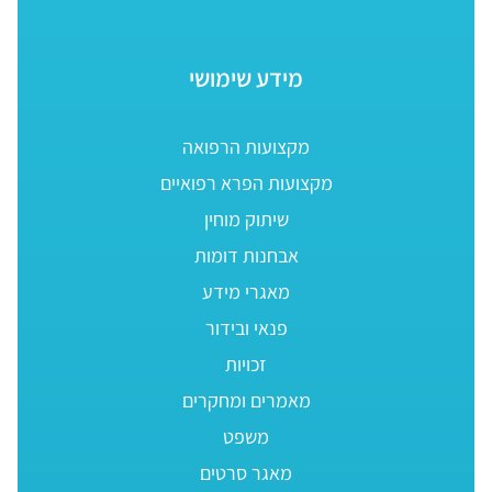
מידע שימושי
מקצועות הרפואה
מקצועות הפרא רפואיים
שיתוק מוחין
אבחנות דומות
מאגרי מידע
פנאי ובידור
זכויות
מאמרים ומחקרים
משפט
מאגר סרטים