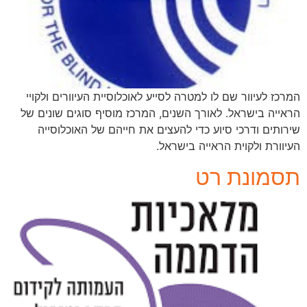
המרכז לעיוור שם לו למטרה לסייע לאוכלוסיית העיוורים ולקויי
הראייה בישראל. לאורך השנים, המרכז מוסיף סוגים שונים של
שירותים ודרכי סיוע כדי להעצים את חייהם של האוכלוסייה
העיוורת ולקוית הראייה בישראל.
תסמונת רט