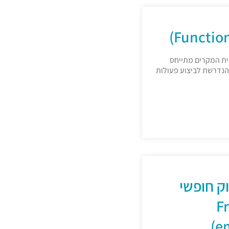
ית המקרים מתייחס
 הנדרשת לביצוע פעולות
ק חופשי
(
e