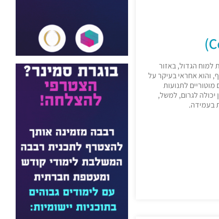
למוח הגדול, באזור
, והוא אחראי בעיקר על
 מוטוריים לתנועות
 יכולה לגרום, למשל,
ת בעמידה.