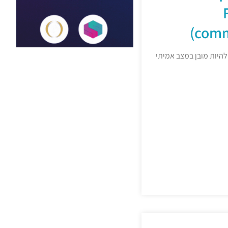
comm
להיות מובן במצב אמיתי